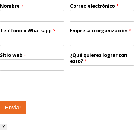
Nombre
*
Correo electrónico
*
Teléfono o Whatsapp
*
Empresa u organización
*
Sitio web
*
¿Qué quieres lograr con
esto?
*
Enviar
X