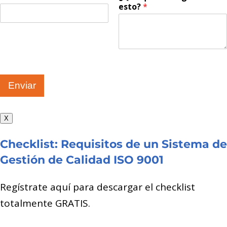
esto?
*
Enviar
X
Checklist: Requisitos de un Sistema de
Gestión de Calidad ISO 9001
Regístrate aquí para descargar el checklist
totalmente GRATIS.