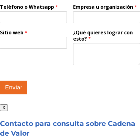
Teléfono o Whatsapp
*
Empresa u organización
*
Sitio web
*
¿Qué quieres lograr con
esto?
*
Enviar
X
Contacto para consulta sobre Cadena
de Valor