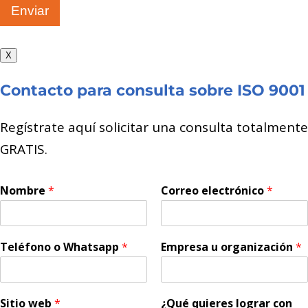
Enviar
X
Contacto para consulta sobre ISO 9001
Regístrate aquí solicitar una consulta totalmente
GRATIS.
Nombre
*
Correo electrónico
*
Teléfono o Whatsapp
*
Empresa u organización
*
Sitio web
*
¿Qué quieres lograr con