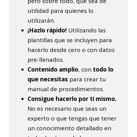
pero sobre todo, que sea de
utilidad para quienes lo
utilizarán.
¡Hazlo rápido!
Utilizando las
plantillas que se incluyen para
hacerlo desde cero o con datos
pre-llenados.
Contenido amplio
, con
todo lo
que necesitas
para crear tu
manual de procedimientos.
Consigue hacerlo por ti mismo.
No es necesario que seas un
experto o que tengas que tener
un conocimiento detallado en