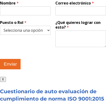
Nombre
*
Correo electrónico
*
Puesto o Rol
*
¿Qué quieres lograr con
esto?
*
Enviar
X
Cuestionario de auto evaluación de
cumplimiento de norma ISO 9001:2015