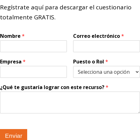
Regístrate aquí para descargar el cuestionario
totalmente GRATIS.
Nombre
*
Correo electrónico
*
Empresa
*
Puesto o Rol
*
¿Qué te gustaría lograr con este recurso?
*
Enviar