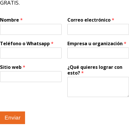
GRATIS.
Nombre
*
Correo electrónico
*
Teléfono o Whatsapp
*
Empresa u organización
*
Sitio web
*
¿Qué quieres lograr con
esto?
*
Enviar