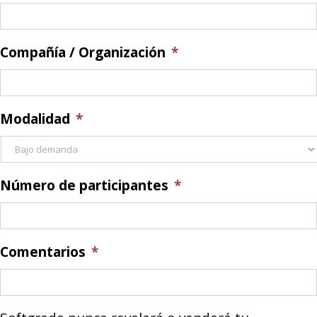
Compañía / Organización
*
Modalidad
*
Número de participantes
*
Comentarios
*