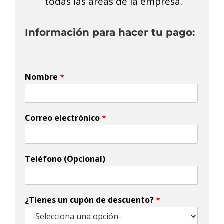
todas las áreas de la empresa.
Información para hacer tu pago:
Nombre
*
Correo electrónico
*
Teléfono (Opcional)
¿Tienes un cupón de descuento?
*