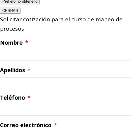
Prefiero no obtenerlo
CERRAR
Solicitar cotización para el curso de mapeo de
procesos
Nombre
*
Apellidos
*
Teléfono
*
Correo electrónico
*