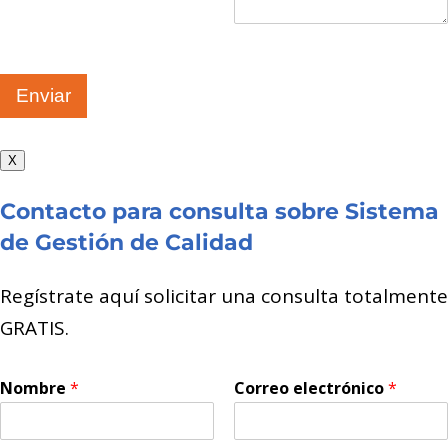
Enviar
X
Contacto para consulta sobre Sistema
de Gestión de Calidad
Regístrate aquí solicitar una consulta totalmente
GRATIS.
Nombre
*
Correo electrónico
*