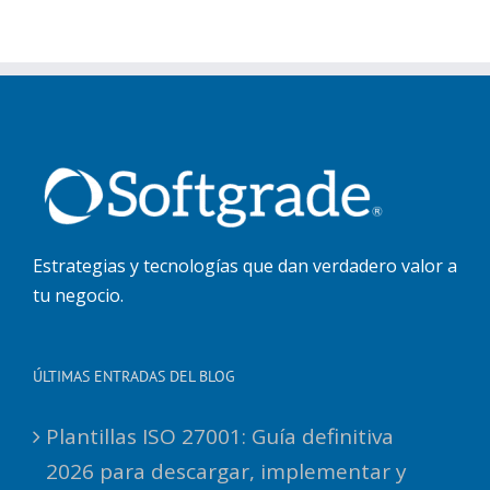
Estrategias y tecnologías que dan verdadero valor a
tu negocio.
ÚLTIMAS ENTRADAS DEL BLOG
Plantillas ISO 27001: Guía definitiva
2026 para descargar, implementar y