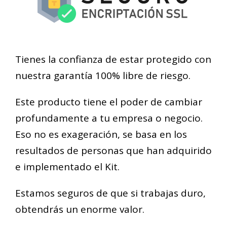
Tienes la confianza de estar protegido con
nuestra garantía 100% libre de riesgo.
Este producto tiene el poder de cambiar
profundamente a tu empresa o negocio.
Eso no es exageración, se basa en los
resultados de personas que han adquirido
e implementado el Kit.
Estamos seguros de que si trabajas duro,
obtendrás un enorme valor.