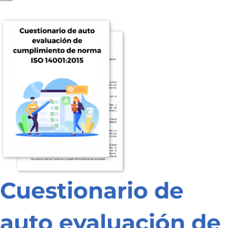
Cuestionario de
auto evaluación de