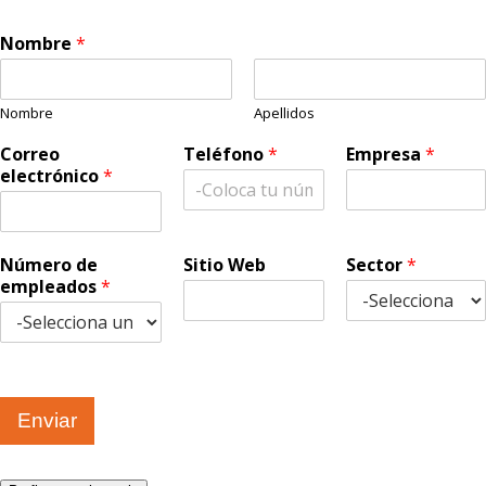
Nombre
*
Nombre
Apellidos
Correo
Teléfono
*
Empresa
*
electrónico
*
Número de
Sitio Web
Sector
*
empleados
*
Enviar