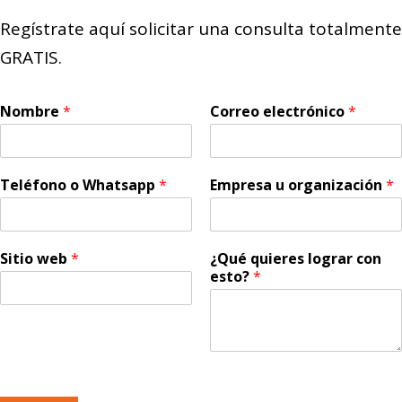
Regístrate aquí solicitar una consulta totalmente
GRATIS.
Nombre
*
Correo electrónico
*
Teléfono o Whatsapp
*
Empresa u organización
*
Sitio web
*
¿Qué quieres lograr con
esto?
*