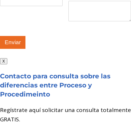
Enviar
X
Contacto para consulta sobre las
diferencias entre Proceso y
Procedimeinto
Regístrate aquí solicitar una consulta totalmente
GRATIS.