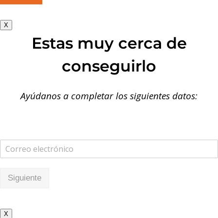
X
Estas muy cerca de
conseguirlo
Ayúdanos a completar los siguientes datos:
Siguiente
X