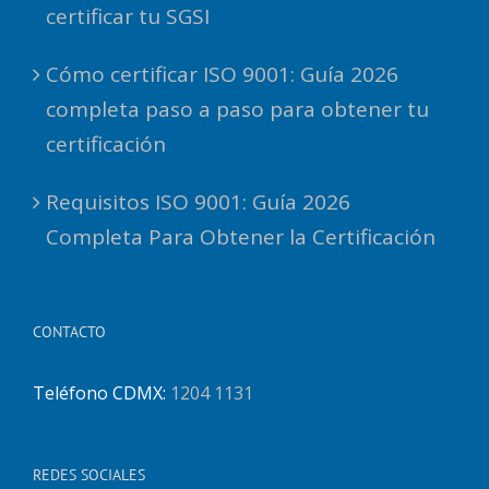
certificar tu SGSI
Cómo certificar ISO 9001: Guía 2026
completa paso a paso para obtener tu
certificación
Requisitos ISO 9001: Guía 2026
Completa Para Obtener la Certificación
CONTACTO
Teléfono CDMX:
1204 1131
REDES SOCIALES