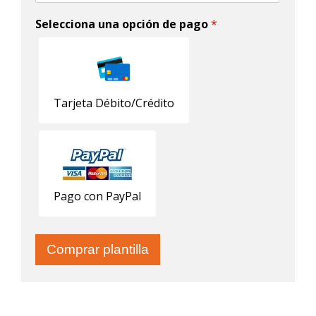
Selecciona una opción de pago
*
Tarjeta Débito/Crédito
Pago con PayPal
Comprar plantilla