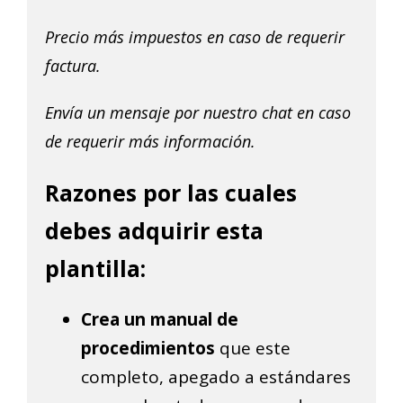
Precio más impuestos en caso de requerir
factura.
Envía un mensaje por nuestro chat en caso
de requerir más información.
Razones por las cuales
debes adquirir esta
plantilla:
Crea un manual de
procedimientos
que este
completo, apegado a estándares