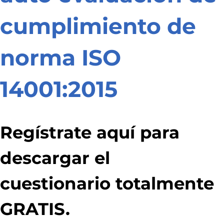
cumplimiento de
norma ISO
14001:2015
Regístrate aquí para
descargar el
cuestionario totalmente
GRATIS.