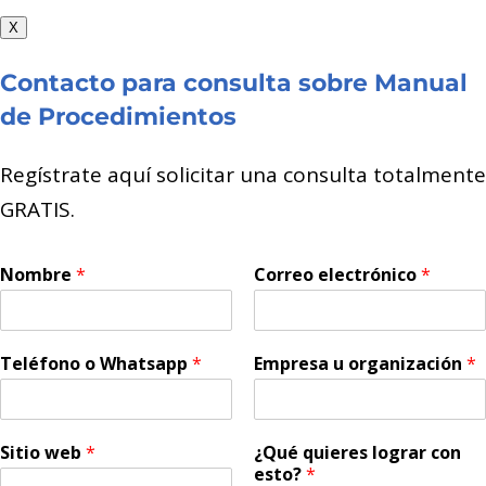
X
Contacto para consulta sobre Manual
de Procedimientos
Regístrate aquí solicitar una consulta totalmente
GRATIS.
Nombre
*
Correo electrónico
*
Teléfono o Whatsapp
*
Empresa u organización
*
Sitio web
*
¿Qué quieres lograr con
esto?
*