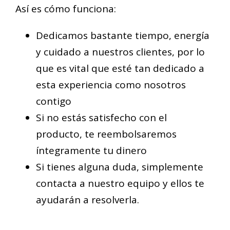
Así es cómo funciona:
Dedicamos bastante tiempo, energía
y cuidado a nuestros clientes, por lo
que es vital que esté tan dedicado a
esta experiencia como nosotros
contigo
Si no estás satisfecho con el
producto, te reembolsaremos
íntegramente tu dinero
Si tienes alguna duda, simplemente
contacta a nuestro equipo y ellos te
ayudarán a resolverla.