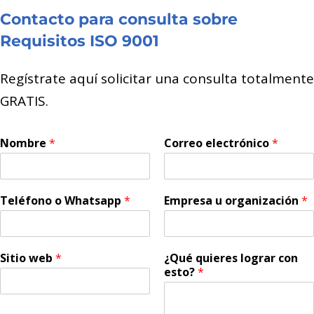
Contacto para consulta sobre
Requisitos ISO 9001
Regístrate aquí solicitar una consulta totalmente
GRATIS.
Nombre
*
Correo electrónico
*
Teléfono o Whatsapp
*
Empresa u organización
*
Sitio web
*
¿Qué quieres lograr con
esto?
*