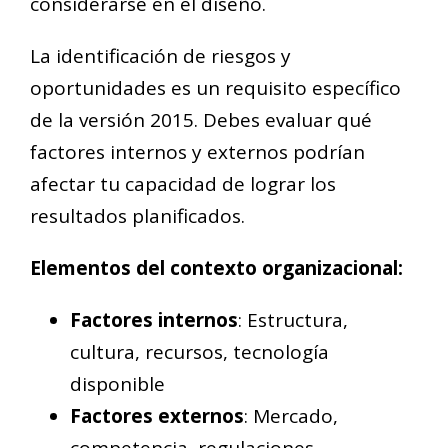
considerarse en el diseño.
La identificación de riesgos y
oportunidades es un requisito específico
de la versión 2015. Debes evaluar qué
factores internos y externos podrían
afectar tu capacidad de lograr los
resultados planificados.
Elementos del contexto organizacional:
Factores internos
: Estructura,
cultura, recursos, tecnología
disponible
Factores externos
: Mercado,