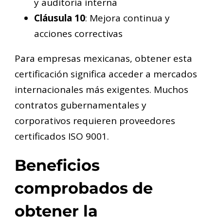
y auditoría interna
Cláusula 10
: Mejora continua y
acciones correctivas
Para empresas mexicanas, obtener esta
certificación significa acceder a mercados
internacionales más exigentes. Muchos
contratos gubernamentales y
corporativos requieren proveedores
certificados ISO 9001.
Beneficios
comprobados de
obtener la