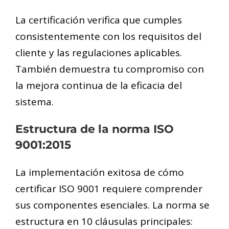
La certificación verifica que cumples
consistentemente con los requisitos del
cliente y las regulaciones aplicables.
También demuestra tu compromiso con
la mejora continua de la eficacia del
sistema.
Estructura de la norma ISO
9001:2015
La implementación exitosa de cómo
certificar ISO 9001 requiere comprender
sus componentes esenciales. La norma se
estructura en 10 cláusulas principales: