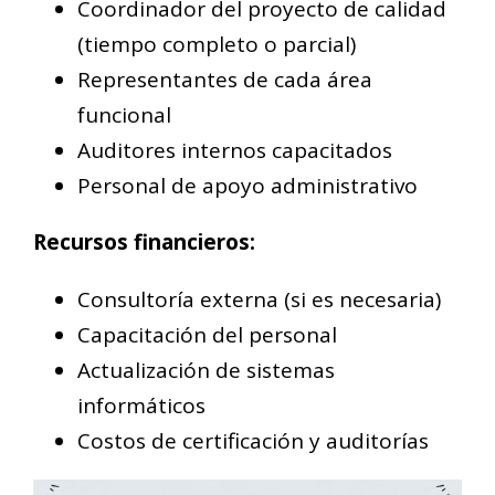
Coordinador del proyecto de calidad
(tiempo completo o parcial)
Representantes de cada área
funcional
Auditores internos capacitados
Personal de apoyo administrativo
Recursos financieros:
Consultoría externa (si es necesaria)
Capacitación del personal
Actualización de sistemas
informáticos
Costos de certificación y auditorías