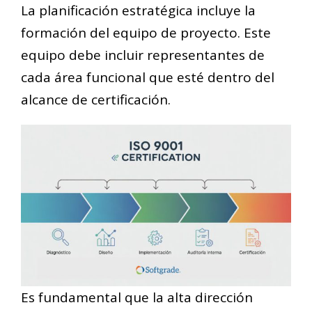
La planificación estratégica incluye la
formación del equipo de proyecto. Este
equipo debe incluir representantes de
cada área funcional que esté dentro del
alcance de certificación.
Es fundamental que la alta dirección