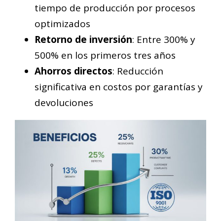
tiempo de producción por procesos
optimizados
Retorno de inversión
: Entre 300% y
500% en los primeros tres años
Ahorros directos
: Reducción
significativa en costos por garantías y
devoluciones