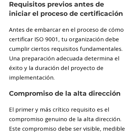
Requisitos previos antes de
iniciar el proceso de certificación
Antes de embarcar en el proceso de cómo
certificar ISO 9001, tu organización debe
cumplir ciertos requisitos fundamentales.
Una preparación adecuada determina el
éxito y la duración del proyecto de
implementación.
Compromiso de la alta dirección
El primer y más crítico requisito es el
compromiso genuino de la alta dirección.
Este compromiso debe ser visible, medible