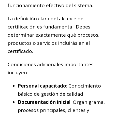
funcionamiento efectivo del sistema.
La definición clara del alcance de
certificación es fundamental. Debes
determinar exactamente qué procesos,
productos o servicios incluirás en el
certificado.
Condiciones adicionales importantes
incluyen:
Personal capacitado
: Conocimiento
básico de gestión de calidad
Documentación inicial
: Organigrama,
procesos principales, clientes y