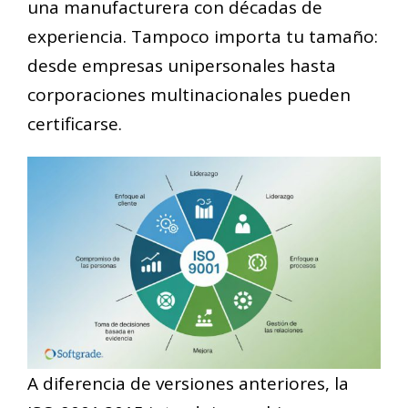
una manufacturera con décadas de
experiencia. Tampoco importa tu tamaño:
desde empresas unipersonales hasta
corporaciones multinacionales pueden
certificarse.
A diferencia de versiones anteriores, la