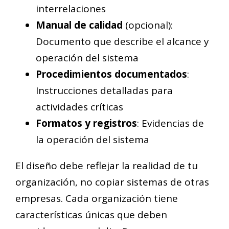
interrelaciones
Manual de calidad
(opcional):
Documento que describe el alcance y
operación del sistema
Procedimientos documentados
:
Instrucciones detalladas para
actividades críticas
Formatos y registros
: Evidencias de
la operación del sistema
El diseño debe reflejar la realidad de tu
organización, no copiar sistemas de otras
empresas. Cada organización tiene
características únicas que deben