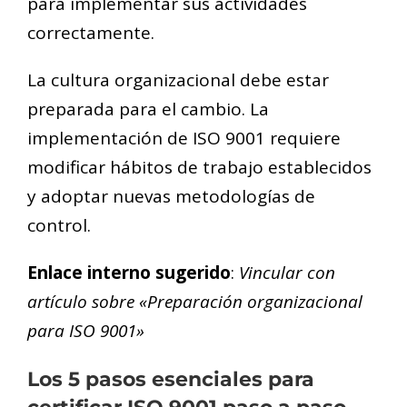
para implementar sus actividades
correctamente.
La cultura organizacional debe estar
preparada para el cambio. La
implementación de ISO 9001 requiere
modificar hábitos de trabajo establecidos
y adoptar nuevas metodologías de
control.
Enlace interno sugerido
:
Vincular con
artículo sobre «Preparación organizacional
para ISO 9001»
Los 5 pasos esenciales para