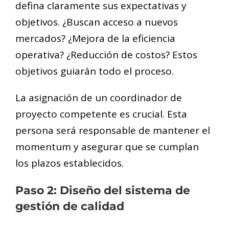
defina claramente sus expectativas y
objetivos. ¿Buscan acceso a nuevos
mercados? ¿Mejora de la eficiencia
operativa? ¿Reducción de costos? Estos
objetivos guiarán todo el proceso.
La asignación de un coordinador de
proyecto competente es crucial. Esta
persona será responsable de mantener el
momentum y asegurar que se cumplan
los plazos establecidos.
Paso 2: Diseño del sistema de
gestión de calidad