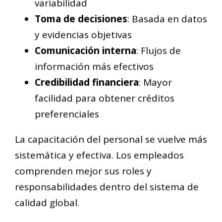
variabilidad
Toma de decisiones
: Basada en datos
y evidencias objetivas
Comunicación interna
: Flujos de
información más efectivos
Credibilidad financiera
: Mayor
facilidad para obtener créditos
preferenciales
La capacitación del personal se vuelve más
sistemática y efectiva. Los empleados
comprenden mejor sus roles y
responsabilidades dentro del sistema de
calidad global.