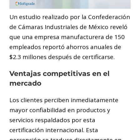
Un estudio realizado por la Confederación
de Cámaras Industriales de México reveló
que una empresa manufacturera de 150
empleados reportó ahorros anuales de
$2.3 millones después de certificarse.
Ventajas competitivas en el
mercado
Los clientes perciben inmediatamente
mayor confiabilidad en productos y
servicios respaldados por esta
certificación internacional. Esta
percepción se traduce directamente en