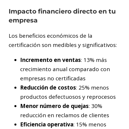
Impacto financiero directo en tu
empresa
Los beneficios económicos de la
certificación son medibles y significativos:
Incremento en ventas
: 13% más
crecimiento anual comparado con
empresas no certificadas
Reducción de costos
: 25% menos
productos defectuosos y reprocesos
Menor número de quejas
: 30%
reducción en reclamos de clientes
Eficiencia operativa
: 15% menos