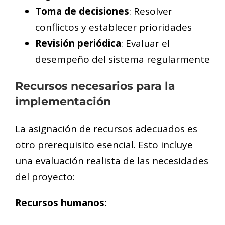
Toma de decisiones
: Resolver
conflictos y establecer prioridades
Revisión periódica
: Evaluar el
desempeño del sistema regularmente
Recursos necesarios para la
implementación
La asignación de recursos adecuados es
otro prerequisito esencial. Esto incluye
una evaluación realista de las necesidades
del proyecto:
Recursos humanos: