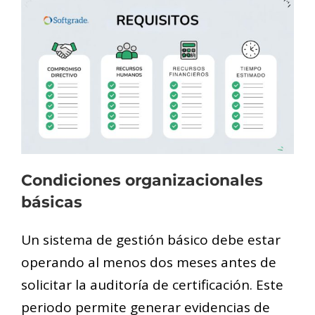
Condiciones organizacionales
básicas
Un sistema de gestión básico debe estar
operando al menos dos meses antes de
solicitar la auditoría de certificación. Este
periodo permite generar evidencias de