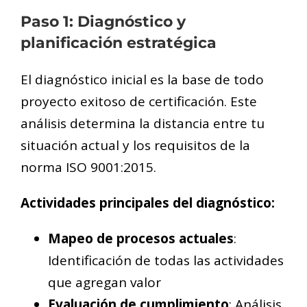
Paso 1: Diagnóstico y
planificación estratégica
El diagnóstico inicial es la base de todo
proyecto exitoso de certificación. Este
análisis determina la distancia entre tu
situación actual y los requisitos de la
norma ISO 9001:2015.
Actividades principales del diagnóstico:
Mapeo de procesos actuales
:
Identificación de todas las actividades
que agregan valor
Evaluación de cumplimiento
: Análisis