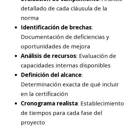
detallado de cada cláusula de la
norma
Identificación de brechas
:
Documentación de deficiencias y
oportunidades de mejora
Análisis de recursos
: Evaluación de
capacidades internas disponibles
Definición del alcance
:
Determinación exacta de qué incluir
en la certificación
Cronograma realista
: Establecimiento
de tiempos para cada fase del
proyecto