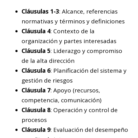
Cláusulas 1-3
: Alcance, referencias
normativas y términos y definiciones
Cláusula 4
: Contexto de la
organización y partes interesadas
Cláusula 5
: Liderazgo y compromiso
de la alta dirección
Cláusula 6
: Planificación del sistema y
gestión de riesgos
Cláusula 7
: Apoyo (recursos,
competencia, comunicación)
Cláusula 8
: Operación y control de
procesos
Cláusula 9
: Evaluación del desempeño