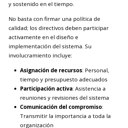
y sostenido en el tiempo.
No basta con firmar una política de
calidad; los directivos deben participar
activamente en el diseño e
implementación del sistema. Su
involucramiento incluye:
Asignación de recursos
: Personal,
tiempo y presupuesto adecuados
Participación activa
: Asistencia a
reuniones y revisiones del sistema
Comunicación del compromiso
:
Transmitir la importancia a toda la
organización