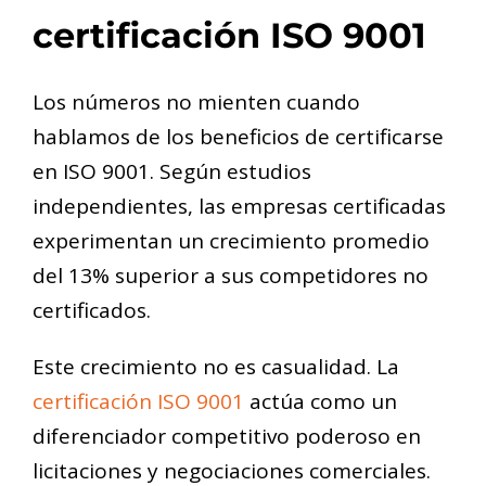
certificación ISO 9001
Los números no mienten cuando
hablamos de los beneficios de certificarse
en ISO 9001. Según estudios
independientes, las empresas certificadas
experimentan un crecimiento promedio
del 13% superior a sus competidores no
certificados.
Este crecimiento no es casualidad. La
certificación ISO 9001
actúa como un
diferenciador competitivo poderoso en
licitaciones y negociaciones comerciales.