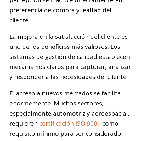
preferencia de compra y lealtad del
cliente.
La mejora en la satisfacción del cliente es
uno de los beneficios más valiosos. Los
sistemas de gestión de calidad establecen
mecanismos claros para capturar, analizar
y responder a las necesidades del cliente.
El acceso a nuevos mercados se facilita
enormemente. Muchos sectores,
especialmente automotriz y aeroespacial,
requieren
certificación ISO 9001
como
requisito mínimo para ser considerado