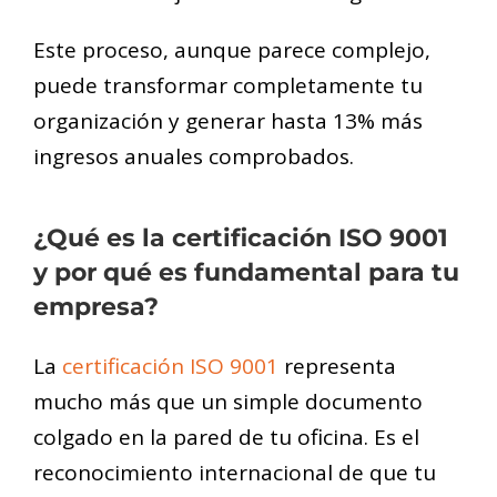
Este proceso, aunque parece complejo,
puede transformar completamente tu
organización y generar hasta 13% más
ingresos anuales comprobados.
¿Qué es la certificación ISO 9001
y por qué es fundamental para tu
empresa?
La
certificación ISO 9001
representa
mucho más que un simple documento
colgado en la pared de tu oficina. Es el
reconocimiento internacional de que tu