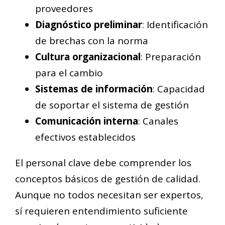
proveedores
Diagnóstico preliminar
: Identificación
de brechas con la norma
Cultura organizacional
: Preparación
para el cambio
Sistemas de información
: Capacidad
de soportar el sistema de gestión
Comunicación interna
: Canales
efectivos establecidos
El personal clave debe comprender los
conceptos básicos de gestión de calidad.
Aunque no todos necesitan ser expertos,
sí requieren entendimiento suficiente