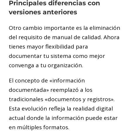
Principales diferencias con
versiones anteriores
Otro cambio importante es la eliminación
del requisito de manual de calidad. Ahora
tienes mayor flexibilidad para
documentar tu sistema como mejor
convenga a tu organización.
El concepto de «información
documentada» reemplazó a los
tradicionales «documentos y registros».
Esta evolución refleja la realidad digital
actual donde la información puede estar
en múltiples formatos.