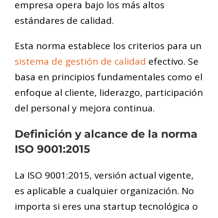
empresa opera bajo los más altos
estándares de calidad.
Esta norma establece los criterios para un
sistema de gestión de calidad
efectivo. Se
basa en principios fundamentales como el
enfoque al cliente, liderazgo, participación
del personal y mejora continua.
Definición y alcance de la norma
ISO 9001:2015
La ISO 9001:2015, versión actual vigente,
es aplicable a cualquier organización. No
importa si eres una startup tecnológica o