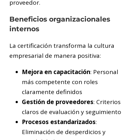
proveedor.
Beneficios organizacionales
internos
La certificación transforma la cultura
empresarial de manera positiva:
Mejora en capacitación
: Personal
más competente con roles
claramente definidos
Gestión de proveedores
: Criterios
claros de evaluación y seguimiento
Procesos estandarizados
:
Eliminación de desperdicios y