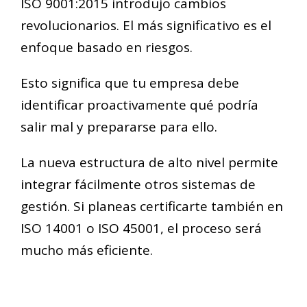
ISO 9001:2015 introdujo cambios
revolucionarios. El más significativo es el
enfoque basado en riesgos.
Esto significa que tu empresa debe
identificar proactivamente qué podría
salir mal y prepararse para ello.
La nueva estructura de alto nivel permite
integrar fácilmente otros sistemas de
gestión. Si planeas certificarte también en
ISO 14001 o ISO 45001, el proceso será
mucho más eficiente.