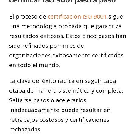
certificar ISO 9001 paso a paso
El proceso de
certificación ISO 9001
sigue
una metodología probada que garantiza
resultados exitosos. Estos cinco pasos han
sido refinados por miles de
organizaciones exitosamente certificadas
en todo el mundo.
La clave del éxito radica en seguir cada
etapa de manera sistemática y completa.
Saltarse pasos o acelerarlos
inadecuadamente puede resultar en
retrabajos costosos y certificaciones
rechazadas.