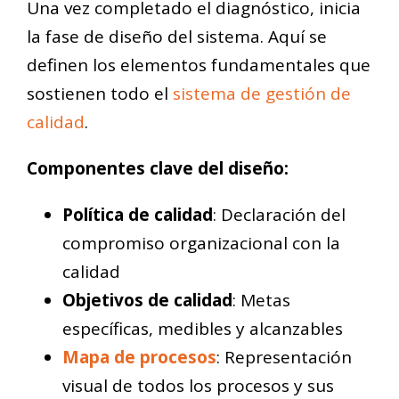
Una vez completado el diagnóstico, inicia
la fase de diseño del sistema. Aquí se
definen los elementos fundamentales que
sostienen todo el
sistema de gestión de
calidad
.
Componentes clave del diseño:
Política de calidad
: Declaración del
compromiso organizacional con la
calidad
Objetivos de calidad
: Metas
específicas, medibles y alcanzables
Mapa de procesos
: Representación
visual de todos los procesos y sus