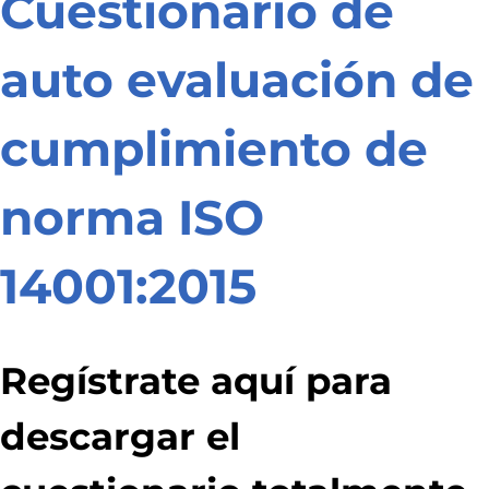
Cuestionario de
auto evaluación de
cumplimiento de
norma ISO
14001:2015
Regístrate aquí para
descargar el