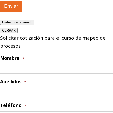
Enviar
Prefiero no obtenerlo
CERRAR
Solicitar cotización para el curso de mapeo de
procesos
Nombre
*
Apellidos
*
Teléfono
*