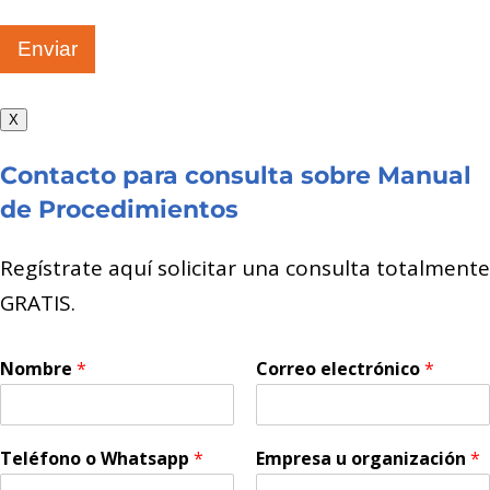
Enviar
X
Contacto para consulta sobre Manual
de Procedimientos
Regístrate aquí solicitar una consulta totalmente
GRATIS.
Nombre
*
Correo electrónico
*
Teléfono o Whatsapp
*
Empresa u organización
*