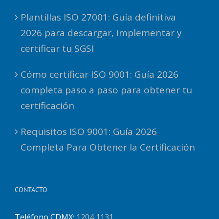
Plantillas ISO 27001: Guía definitiva
2026 para descargar, implementar y
certificar tu SGSI
Cómo certificar ISO 9001: Guía 2026
completa paso a paso para obtener tu
certificación
Requisitos ISO 9001: Guía 2026
Completa Para Obtener la Certificación
CONTACTO
Teléfono CDMX:
1204 1131