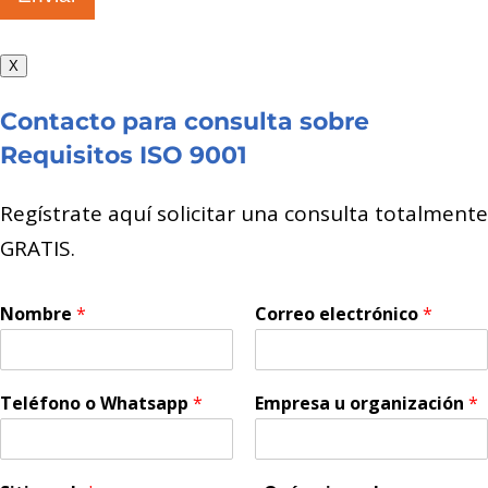
X
Contacto para consulta sobre
Requisitos ISO 9001
Regístrate aquí solicitar una consulta totalmente
GRATIS.
Nombre
*
Correo electrónico
*
Teléfono o Whatsapp
*
Empresa u organización
*