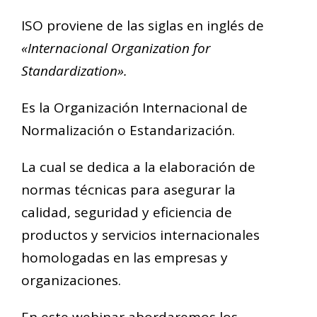
ISO proviene de las siglas en inglés de
«Internacional Organization for
Standardization».
Es la
Organización Internacional de
Normalización o Estandarización.
La cual se dedica a la elaboración de
normas técnicas para asegurar la
calidad, seguridad y eficiencia de
productos y servicios internacionales
homologadas en las empresas y
organizaciones.
En este webinar abordaremos los