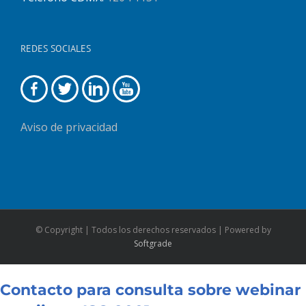
REDES SOCIALES
Aviso de privacidad
© Copyright
| Todos los derechos reservados | Powered by
Softgrade
Contacto para consulta sobre webinar