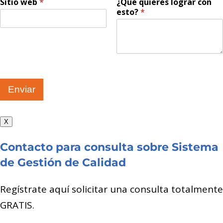
Sitio web
*
¿Qué quieres lograr con
esto?
*
Enviar
X
Contacto para consulta sobre Sistema
de Gestión de Calidad
Regístrate aquí solicitar una consulta totalmente
GRATIS.