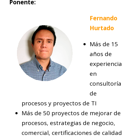
Ponente:
Fernando
Hurtado
Más de 15
años de
experiencia
en
consultoría
de
procesos y proyectos de TI
Más de 50 proyectos de mejorar de
procesos, estrategias de negocio,
comercial, certificaciones de calidad