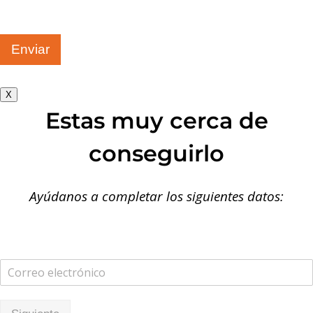
Enviar
X
Estas muy cerca de
conseguirlo
Ayúdanos a completar los siguientes datos: