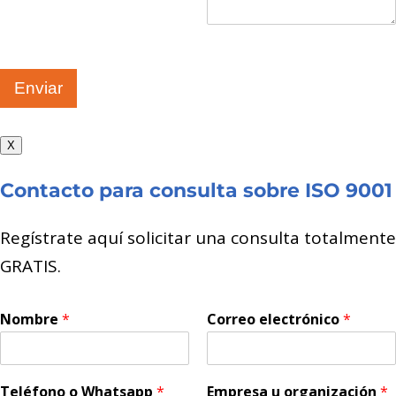
Enviar
X
Contacto para consulta sobre ISO 9001
Regístrate aquí solicitar una consulta totalmente
GRATIS.
Nombre
*
Correo electrónico
*
Teléfono o Whatsapp
*
Empresa u organización
*