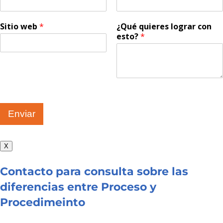
Sitio web
*
¿Qué quieres lograr con
esto?
*
Enviar
X
Contacto para consulta sobre las
diferencias entre Proceso y
Procedimeinto