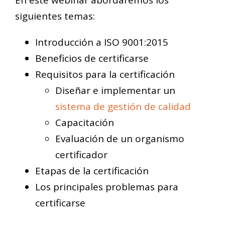
siguientes temas:
Introducción a ISO 9001:2015
Beneficios de certificarse
Requisitos para la certificación
Diseñar e implementar un
sistema de gestión de calidad
Capacitación
Evaluación de un organismo
certificador
Etapas de la certificación
Los principales problemas para
certificarse