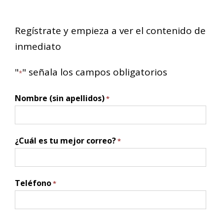
Regístrate y empieza a ver el contenido de
inmediato
"
" señala los campos obligatorios
*
Nombre (sin apellidos)
*
¿Cuál es tu mejor correo?
*
Teléfono
*