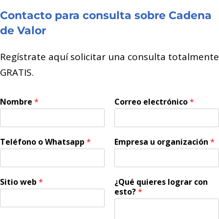
Contacto para consulta sobre Cadena
de Valor
Regístrate aquí solicitar una consulta totalmente
GRATIS.
Nombre
*
Correo electrónico
*
Teléfono o Whatsapp
*
Empresa u organización
*
Sitio web
*
¿Qué quieres lograr con
esto?
*