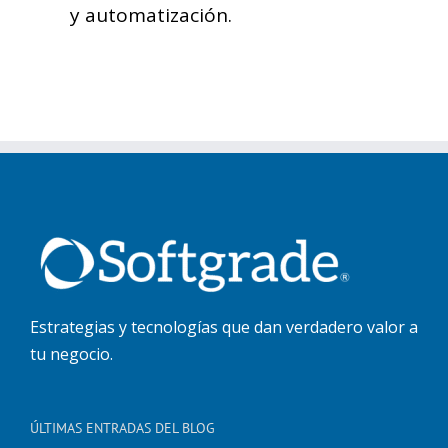
y automatización.
Estrategias y tecnologías que dan verdadero valor a
tu negocio.
ÚLTIMAS ENTRADAS DEL BLOG