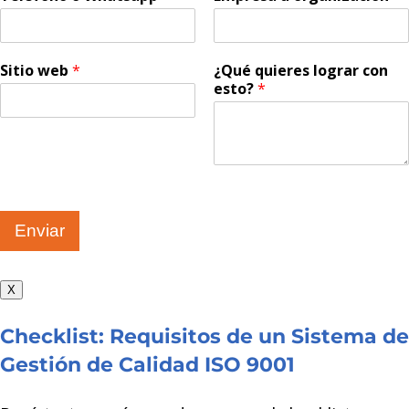
Sitio web
*
¿Qué quieres lograr con
esto?
*
Enviar
X
Checklist: Requisitos de un Sistema de
Gestión de Calidad ISO 9001