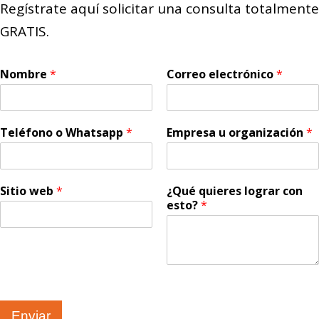
Regístrate aquí solicitar una consulta totalmente
GRATIS.
Nombre
*
Correo electrónico
*
Teléfono o Whatsapp
*
Empresa u organización
*
Sitio web
*
¿Qué quieres lograr con
esto?
*
Enviar