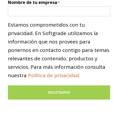
Nombre de tu empresa
*
Estamos comprometidos con tu
privacidad. En Softgrade utilizamos la
información que nos provees para
ponernos en contacto contigo para temas
relevantes de contenido, productos y
servicios. Para más información consulta
nuestra
Política de privacidad
.