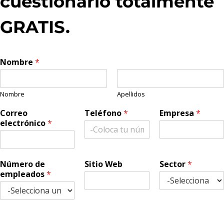
cuestionario totalmente
GRATIS.
Nombre
*
Nombre
Apellidos
Correo
Teléfono
*
Empresa
*
electrónico
*
Número de
Sitio Web
Sector
*
empleados
*