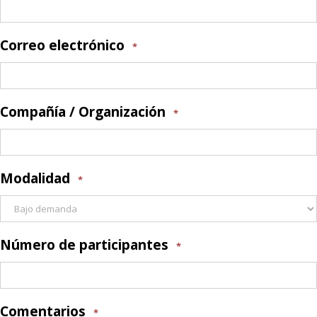
Correo electrónico
*
Compañía / Organización
*
Modalidad
*
Número de participantes
*
Comentarios
*