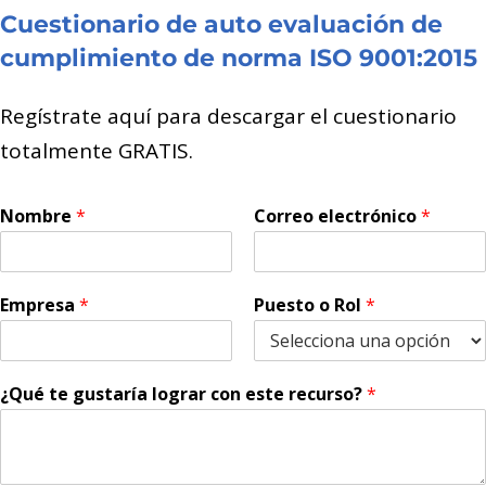
Cuestionario de auto evaluación de
cumplimiento de norma ISO 9001:2015
Regístrate aquí para descargar el cuestionario
totalmente GRATIS.
Nombre
*
Correo electrónico
*
Empresa
*
Puesto o Rol
*
¿Qué te gustaría lograr con este recurso?
*