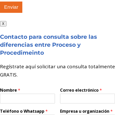
Enviar
X
Contacto para consulta sobre las
diferencias entre Proceso y
Procedimeinto
Regístrate aquí solicitar una consulta totalmente
GRATIS.
Nombre
*
Correo electrónico
*
Teléfono o Whatsapp
*
Empresa u organización
*