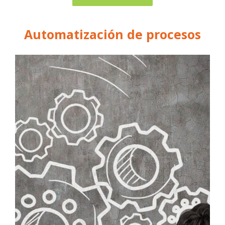
Automatización de procesos