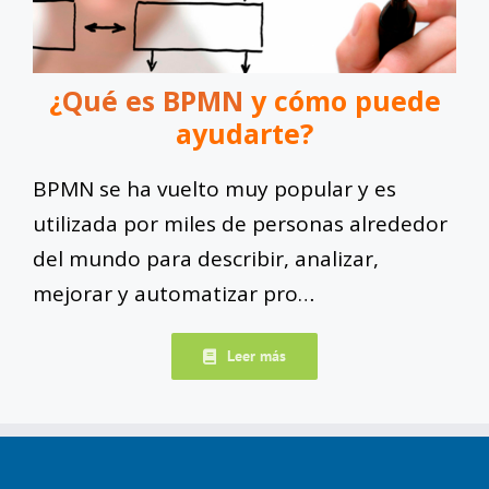
¿
Qué es BPMN
y cómo puede
ayudarte?
BPMN se ha vuelto muy popular y es
utilizada por miles de personas alrededor
del mundo para describir, analizar,
mejorar y automatizar pro…
Leer más