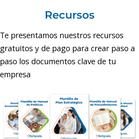
Recursos
Te presentamos nuestros recursos
gratuitos y de pago para crear paso a
paso los documentos clave de tu
empresa