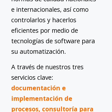
e internacionales, así como
controlarlos y hacerlos
eficientes por medio de
tecnologías de software para
su automatización.
A través de nuestros tres
servicios clave:
documentación e
implementación de
procesos, consultoría para