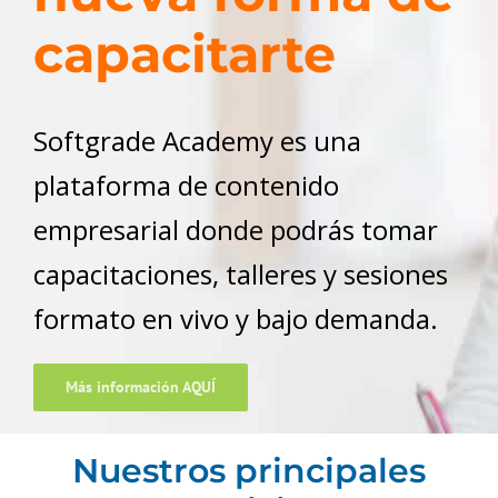
capacitarte
Softgrade Academy es una
plataforma de contenido
empresarial donde podrás tomar
capacitaciones, talleres y sesiones
formato en vivo y bajo demanda.
Más información AQUÍ
Nuestros principales