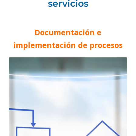
servicios
Documentación e
implementación de procesos