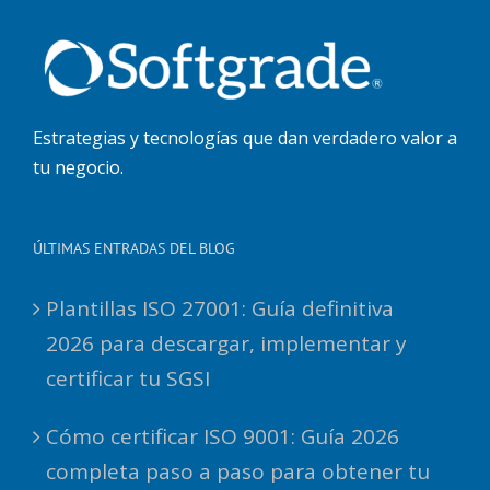
Estrategias y tecnologías que dan verdadero valor a
tu negocio.
ÚLTIMAS ENTRADAS DEL BLOG
Plantillas ISO 27001: Guía definitiva
2026 para descargar, implementar y
certificar tu SGSI
Cómo certificar ISO 9001: Guía 2026
completa paso a paso para obtener tu