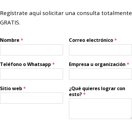
Regístrate aquí solicitar una consulta totalmente
GRATIS.
Nombre
*
Correo electrónico
*
Teléfono o Whatsapp
*
Empresa u organización
*
Sitio web
*
¿Qué quieres lograr con
esto?
*