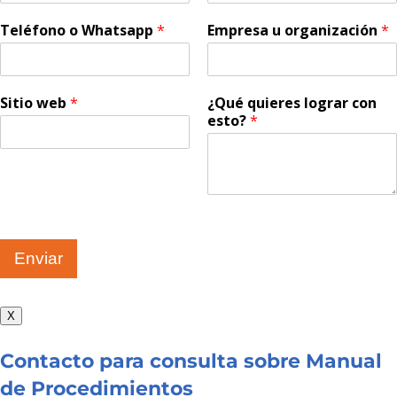
Teléfono o Whatsapp
*
Empresa u organización
*
Sitio web
*
¿Qué quieres lograr con
esto?
*
Enviar
X
Contacto para consulta sobre Manual
de Procedimientos