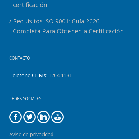
certificación
Requisitos ISO 9001: Guía 2026
Completa Para Obtener la Certificación
CONTACTO
Teléfono CDMX:
1204 1131
REDES SOCIALES
Aviso de privacidad