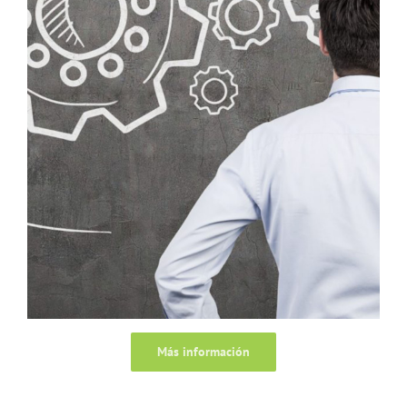
Más información