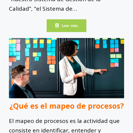
Calidad”, “el Sistema de…
Leer más
¿Qué es el mapeo de procesos?
El mapeo de procesos es la actividad que
consiste en identificar, entender y