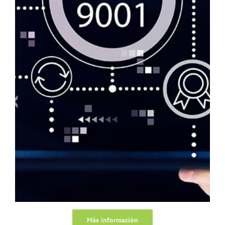
Más información