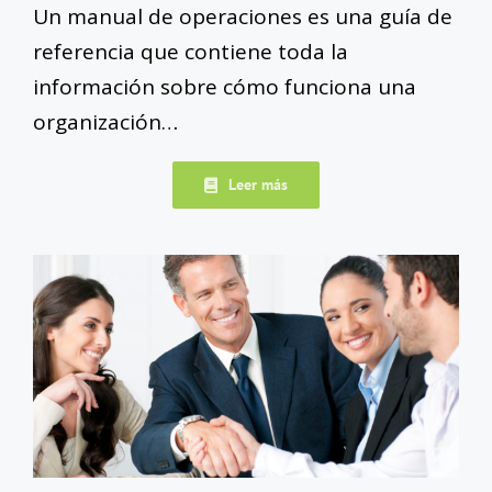
Un manual de operaciones es una guía de
referencia que contiene toda la
información sobre cómo funciona una
organización…
Leer más