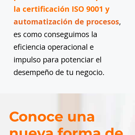
la certificación
ISO
9001 y
automatización de procesos
,
es como conseguimos la
eficiencia operacional e
impulso para potenciar el
desempeño de tu negocio.
Conoce una
nueva forma de