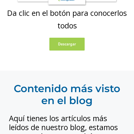
Da clic en el botón para conocerlos
todos
Descargar
Contenido más visto
en el blog
Aquí tienes los artículos más
leídos de nuestro blog, estamos