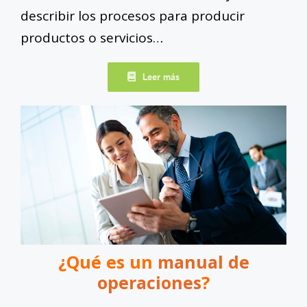
describir los procesos para producir
productos o servicios…
Leer más
¿Qué es un
manual de
operaciones
?