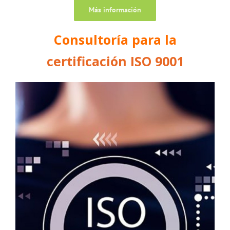
Más información
Consultoría para la
certificación ISO 9001