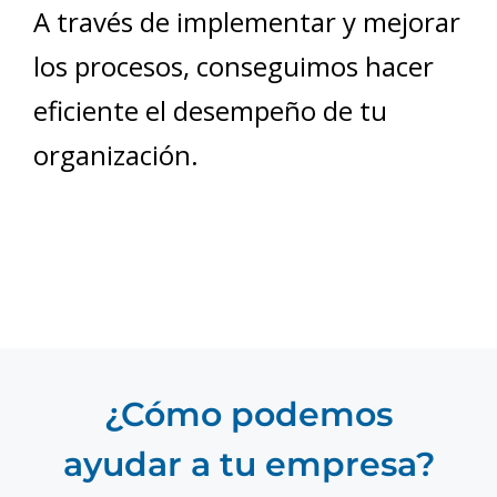
A través de implementar y mejorar
los procesos, conseguimos hacer
eficiente el desempeño de tu
organización.
¿Cómo podemos
ayudar a tu empresa?