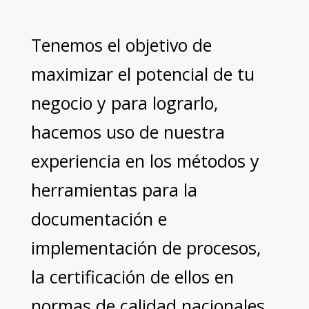
Tenemos el objetivo de
maximizar el potencial de tu
negocio y para lograrlo,
hacemos uso de nuestra
experiencia en los métodos y
herramientas para la
documentación e
implementación de procesos,
la certificación de ellos en
normas de calidad nacionales