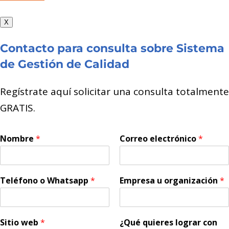
X
Contacto para consulta sobre Sistema
de Gestión de Calidad
Regístrate aquí solicitar una consulta totalmente
GRATIS.
Nombre
*
Correo electrónico
*
Teléfono o Whatsapp
*
Empresa u organización
*
Sitio web
*
¿Qué quieres lograr con