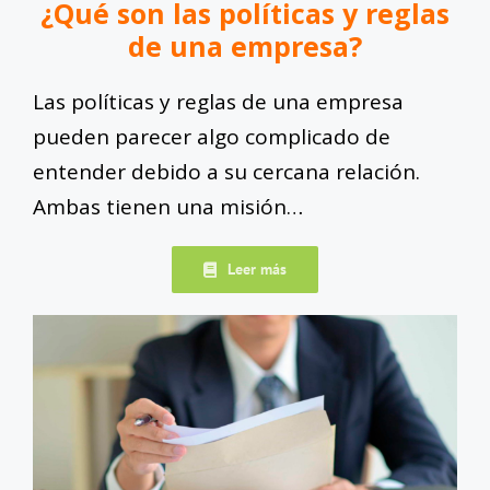
¿Qué son las políticas y reglas
de una empresa?
Las políticas y reglas de una empresa
pueden parecer algo complicado de
entender debido a su cercana relación.
Ambas tienen una misión…
Leer más