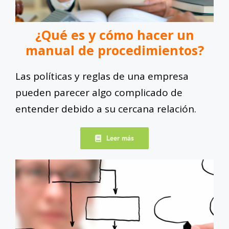
¿Qué es y cómo hacer un
manual de procedimientos?
Las políticas y reglas de una empresa
pueden parecer algo complicado de
entender debido a su cercana relación.
Leer más