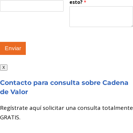
esto?
*
Enviar
X
Contacto para consulta sobre Cadena
de Valor
Regístrate aquí solicitar una consulta totalmente
GRATIS.