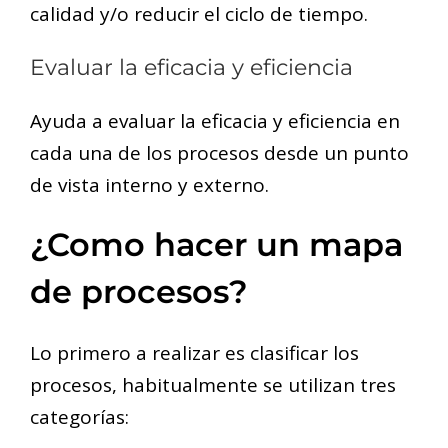
calidad y/o reducir el ciclo de tiempo.
Evaluar la eficacia y eficiencia
Ayuda a evaluar la eficacia y eficiencia en
cada una de los procesos desde un punto
de vista interno y externo.
¿Como hacer un mapa
de procesos?
Lo primero a realizar es clasificar los
procesos, habitualmente se utilizan tres
categorías: