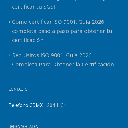
certificar tu SGSI
Cómo certificar ISO 9001: Guía 2026
completa paso a paso para obtener tu
certificación
Requisitos ISO 9001: Guía 2026
Completa Para Obtener la Certificación
CONTACTO
Teléfono CDMX:
1204 1131
REDES SOCIALES