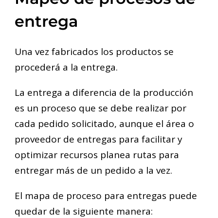
entrega
Una vez fabricados los productos se
procederá a la entrega.
La entrega a diferencia de la producción
es un proceso que se debe realizar por
cada pedido solicitado, aunque el área o
proveedor de entregas para facilitar y
optimizar recursos planea rutas para
entregar más de un pedido a la vez.
El mapa de proceso para entregas puede
quedar de la siguiente manera: