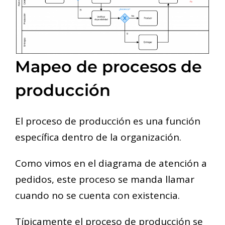
Mapeo de procesos de
producción
El proceso de producción es una función
específica dentro de la organización.
Como vimos en el diagrama de atención a
pedidos, este proceso se manda llamar
cuando no se cuenta con existencia.
Típicamente el proceso de producción se