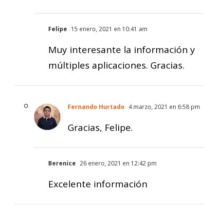
Felipe
15 enero, 2021 en 10:41 am
Muy interesante la información y
múltiples aplicaciones. Gracias.
Fernando Hurtado
4 marzo, 2021 en 6:58 pm
Gracias, Felipe.
Berenice
26 enero, 2021 en 12:42 pm
Excelente información