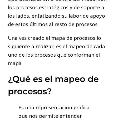
los procesos estratégicos y de soporte a
los lados, enfatizando su labor de apoyo
de estos últimos al resto de procesos.
Una vez creado el mapa de procesos lo
siguiente a realizar, es el mapeo de cada
uno de los procesos que conforman el
mapa.
¿Qué es el mapeo de
procesos?
Es una representación gráfica
que nos permite entender