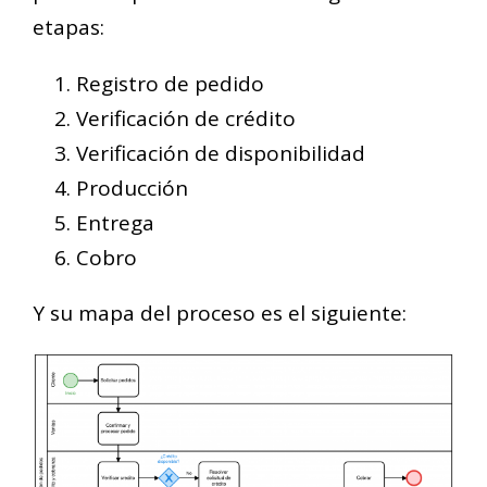
etapas:
Registro de pedido
Verificación de crédito
Verificación de disponibilidad
Producción
Entrega
Cobro
Y su mapa del proceso es el siguiente: