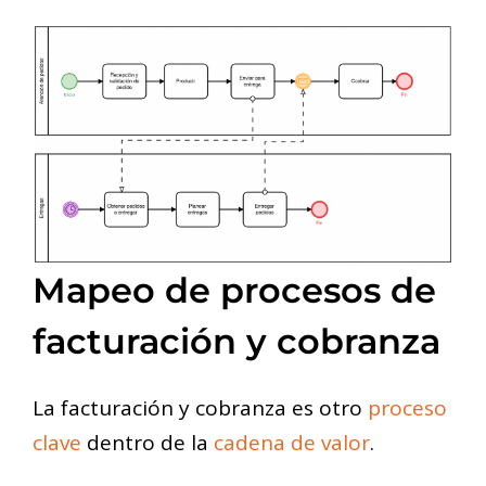
Mapeo de procesos de
facturación y cobranza
La facturación y cobranza es otro
proceso
clave
dentro de la
cadena de valor
.