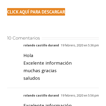
CLICK AQUÍ PARA DESCARGAR
10 Comentarios
rolando castillo durand
19 febrero, 2020 en 5:36 pm
Hola
Excelente información
muchas gracias
saludos
rolando castillo durand
19 febrero, 2020 en 5:56 pm
Excelente información