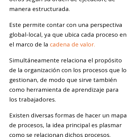
manera estructurada.
Este permite contar con una perspectiva
global-local, ya que ubica cada proceso en
el marco de la
cadena de valor.
Simultáneamente relaciona el propósito
de la organización con los procesos que lo
gestionan, de modo que sirve también
como herramienta de aprendizaje para
los trabajadores.
Existen diversas formas de hacer un mapa
de procesos, la idea principal es plasmar
como se relacionan dichos procesos.