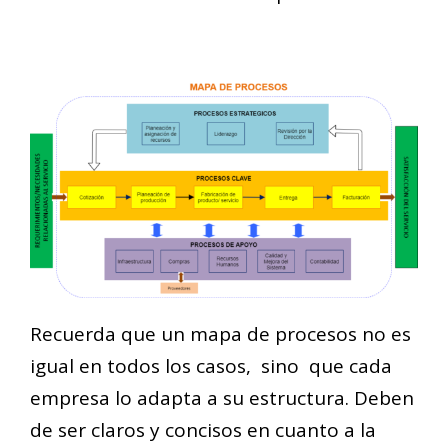
Recuerda que un mapa de procesos no es
igual en todos los casos, sino que cada
empresa lo adapta a su estructura. Deben
de ser claros y concisos en cuanto a la