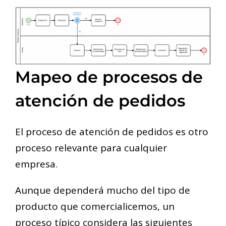
Mapeo de procesos de
atención de pedidos
El proceso de atención de pedidos es otro
proceso relevante para cualquier
empresa.
Aunque dependerá mucho del tipo de
producto que comercialicemos, un
proceso típico considera las siguientes