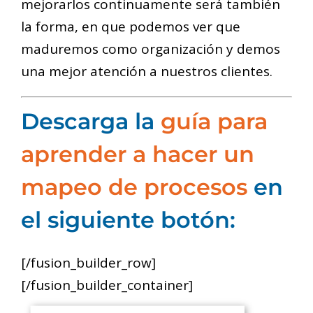
mejorarlos continuamente será también
la forma, en que podemos ver que
maduremos como organización y demos
una mejor atención a nuestros clientes.
Descarga la
guía para
aprender a hacer un
mapeo de procesos
en
el siguiente botón:
[/fusion_builder_row]
[/fusion_builder_container]