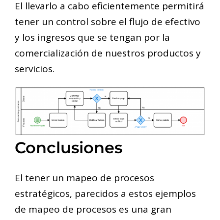
El llevarlo a cabo eficientemente permitirá
tener un control sobre el flujo de efectivo
y los ingresos que se tengan por la
comercialización de nuestros productos y
servicios.
Conclusiones
El tener un mapeo de procesos
estratégicos, parecidos a estos ejemplos
de mapeo de procesos es una gran