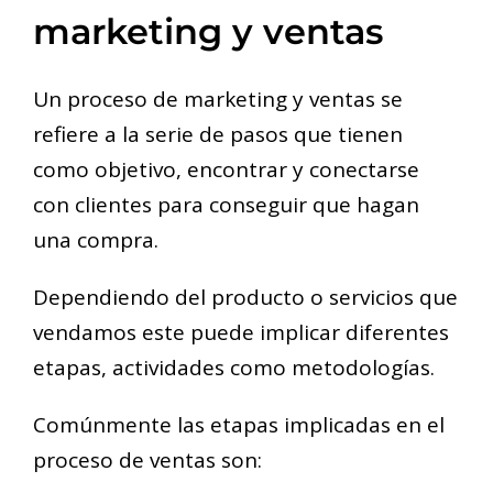
marketing y ventas
Un proceso de marketing y ventas se
refiere a la serie de pasos que tienen
como objetivo, encontrar y conectarse
con clientes para conseguir que hagan
una compra.
Dependiendo del producto o servicios que
vendamos este puede implicar diferentes
etapas, actividades como metodologías.
Comúnmente las etapas implicadas en el
proceso de ventas son: