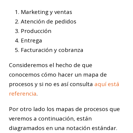
Marketing y ventas
Atención de pedidos
Producción
Entrega
Facturación y cobranza
Consideremos el hecho de que
conocemos cómo hacer un mapa de
procesos y si no es así consulta
aquí está
referencia
.
Por otro lado los mapas de procesos que
veremos a continuación, están
diagramados en una notación estándar.