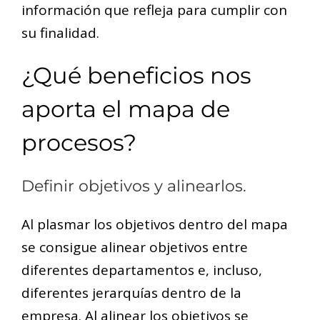
información que refleja para cumplir con
su finalidad.
¿Qué beneficios nos
aporta el mapa de
procesos?
Definir objetivos y alinearlos.
Al plasmar los objetivos dentro del mapa
se consigue alinear objetivos entre
diferentes departamentos e, incluso,
diferentes jerarquías dentro de la
empresa. Al alinear los objetivos se