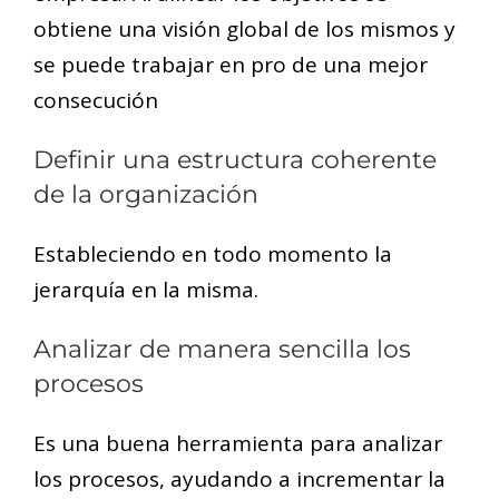
obtiene una visión global de los mismos y
se puede trabajar en pro de una mejor
consecución
Definir una estructura coherente
de la organización
Estableciendo en todo momento la
jerarquía en la misma.
Analizar de manera sencilla los
procesos
Es una buena herramienta para analizar
los procesos, ayudando a incrementar la