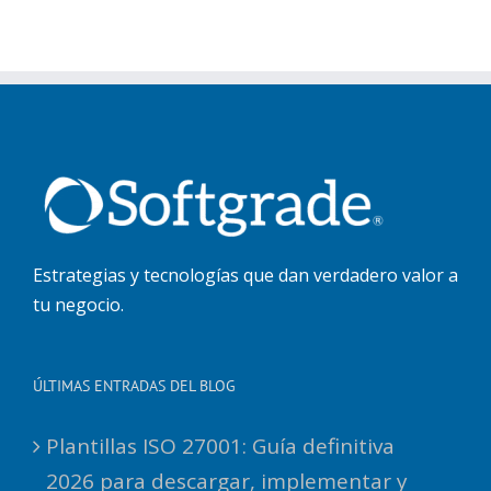
Estrategias y tecnologías que dan verdadero valor a
tu negocio.
ÚLTIMAS ENTRADAS DEL BLOG
Plantillas ISO 27001: Guía definitiva
2026 para descargar, implementar y