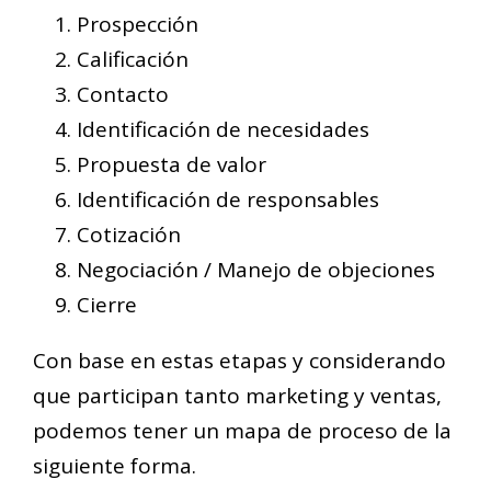
Prospección
Calificación
Contacto
Identificación de necesidades
Propuesta de valor
Identificación de responsables
Cotización
Negociación / Manejo de objeciones
Cierre
Con base en estas etapas y considerando
que participan tanto marketing y ventas,
podemos tener un mapa de proceso de la
siguiente forma.