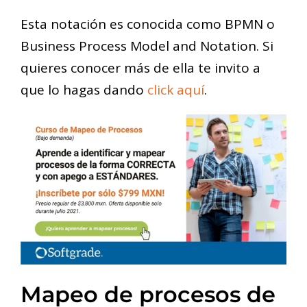
Esta notación es conocida como BPMN o
Business Process Model and Notation. Si
quieres conocer más de ella te invito a
que lo hagas dando
click aquí
.
Mapeo de procesos de