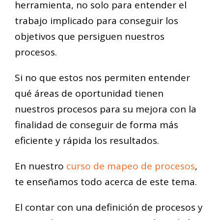
herramienta, no solo para entender el
trabajo implicado para conseguir los
objetivos que persiguen nuestros
procesos.
Si no que estos nos permiten entender
qué áreas de oportunidad tienen
nuestros procesos para su mejora con la
finalidad de conseguir de forma más
eficiente y rápida los resultados.
En nuestro
curso de mapeo de procesos
,
te enseñamos todo acerca de este tema.
El contar con una definición de procesos y