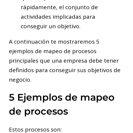
rápidamente, el conjunto de
actividades implicadas para
conseguir un objetivo.
A continuación te mostraremos 5
ejemplos de mapeo de procesos
principales que una empresa debe tener
definidos para conseguir sus objetivos de
negocio.
5 Ejemplos de mapeo
de procesos
Estos procesos son: