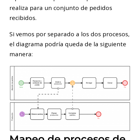
realiza para un conjunto de pedidos
recibidos.
Si vemos por separado a los dos procesos,
el diagrama podría queda de la siguiente
manera:
Mapeo de procesos de