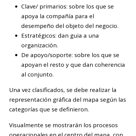
Clave/ primarios: sobre los que se
apoya la compañía para el
desempeño del objeto del negocio.
Estratégicos: dan guia a una
organización.
De apoyo/soporte: sobre los que se
apoyan el resto y que dan coherencia
al conjunto.
Una vez clasificados, se debe realizar la
representación gráfica del mapa según las
categorías que se definieron.
Visualmente se mostrarán los procesos
operacionales en el centro del mapa, con