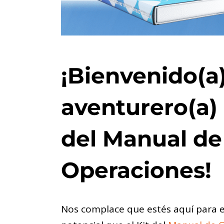
¡Bienvenido(a)
aventurero(a) 
del Manual de
Operaciones!
Nos complace que estés aquí para ex