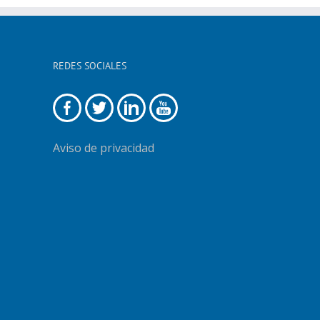
REDES SOCIALES
Aviso de privacidad