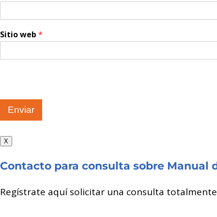
Sitio web
*
Enviar
X
Contacto para consulta sobre Manual 
Regístrate aquí solicitar una consulta totalment