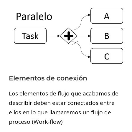
Elementos de conexión
Los elementos de flujo que acabamos de
describir deben estar conectados entre
ellos en lo que llamaremos un flujo de
proceso (Work-flow).