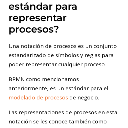
estándar para
representar
procesos?
Una notación de procesos es un conjunto
estandarizado de símbolos y reglas para
poder representar cualquier proceso.
BPMN como mencionamos
anteriormente, es un estándar para el
modelado de procesos
de negocio.
Las representaciones de procesos en esta
notación se les conoce también como