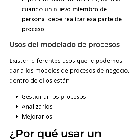
cuando un nuevo miembro del
personal debe realizar esa parte del
proceso.
Usos del modelado de procesos
Existen diferentes usos que le podemos
dar a los modelos de procesos de negocio,
dentro de ellos están:
Gestionar los procesos
Analizarlos
Mejorarlos
¿Por qué usar un