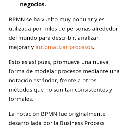
negocios.
BPMN se ha vuelto muy popular y es
utilizada por miles de personas alrededor
del mundo para describir, analizar,
mejorar y
automatizar procesos
.
Esto es así pues, promueve una nueva
forma de modelar procesos mediante una
notación estándar, frente a otros
métodos que no son tan consistentes y
formales.
La notación BPMN fue originalmente
desarrollada por la Business Process