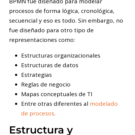
BPMN fue diseñado para modelar
procesos de forma lógica, cronológica,
secuencial y eso es todo. Sin embargo, no
fue diseñado para otro tipo de
representaciones como:
Estructuras organizacionales
Estructuras de datos
Estrategias
Reglas de negocio
Mapas conceptuales de TI
Entre otras diferentes al
modelado
de procesos
.
Estructura y