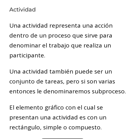
Actividad
Una actividad representa una acción
dentro de un proceso que sirve para
denominar el trabajo que realiza un
participante.
Una actividad también puede ser un
conjunto de tareas, pero si son varias
entonces le denominaremos subproceso.
El elemento gráfico con el cual se
presentan una actividad es con un
rectángulo, simple o compuesto.