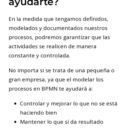
ayudarte?
En la medida que tengamos definidos,
modelados y documentados nuestros
procesos, podremos garantizar que las
actividades se realicen de manera
constante y controlada.
No importa si se trata de una pequeña o
gran empresa, ya que el modelar los
procesos en BPMN te ayudará a:
Controlar y mejorar lo que no se está
haciendo bien
Mantener lo que sí da resultado