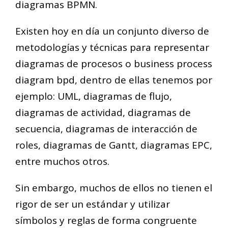
diagramas BPMN.
Existen hoy en día un conjunto diverso de
metodologías y técnicas para representar
diagramas de procesos o business process
diagram bpd, dentro de ellas tenemos por
ejemplo: UML, diagramas de flujo,
diagramas de actividad, diagramas de
secuencia, diagramas de interacción de
roles, diagramas de Gantt, diagramas EPC,
entre muchos otros.
Sin embargo, muchos de ellos no tienen el
rigor de ser un estándar y utilizar
símbolos y reglas de forma congruente