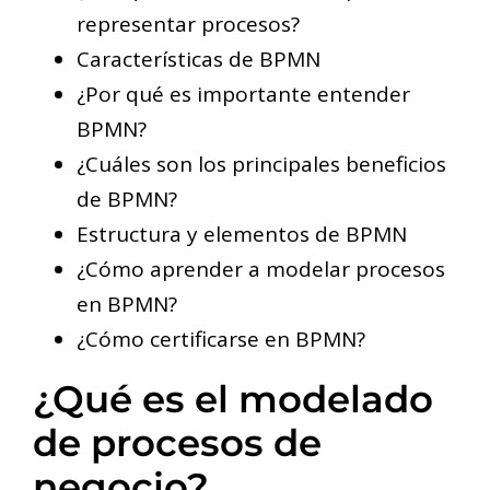
representar procesos?
Características de BPMN
¿Por qué es importante entender
BPMN?
¿Cuáles son los principales beneficios
de BPMN?
Estructura y elementos de BPMN
¿Cómo aprender a modelar procesos
en BPMN?
¿Cómo certificarse en BPMN?
¿Qué es el modelado
de procesos de
negocio?