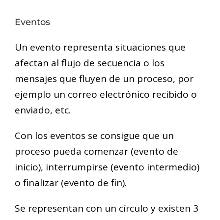
Eventos
Un evento representa situaciones que
afectan al flujo de secuencia o los
mensajes que fluyen de un proceso, por
ejemplo un correo electrónico recibido o
enviado, etc.
Con los eventos se consigue que un
proceso pueda comenzar (evento de
inicio), interrumpirse (evento intermedio)
o finalizar (evento de fin).
Se representan con un círculo y existen 3