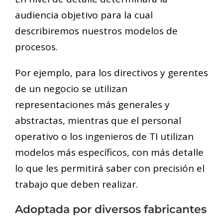
audiencia objetivo para la cual
describiremos nuestros modelos de
procesos.
Por ejemplo, para los directivos y gerentes
de un negocio se utilizan
representaciones más generales y
abstractas, mientras que el personal
operativo o los ingenieros de TI utilizan
modelos más específicos, con más detalle
lo que les permitirá saber con precisión el
trabajo que deben realizar.
Adoptada por diversos fabricantes