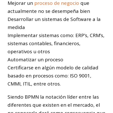
Mejorar un
proceso de negocio
que
actualmente no se desempeña bien
Desarrollar un sistemas de Software a la
medida
Implementar sistemas como: ERP’s, CRM’s,
sistemas contables, financieros,
operativos u otros
Automatizar un proceso
Certificarse en algún modelo de calidad
basado en procesos como: ISO 9001,
CMMI, ITIL, entre otros.
Siendo BPMN la notación líder entre las
diferentes que existen en el mercado, el
no conocerla dará como consecuencia que