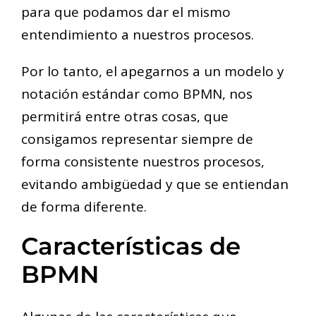
para que podamos dar el mismo
entendimiento a nuestros procesos.
Por lo tanto, el apegarnos a un modelo y
notación estándar como BPMN, nos
permitirá entre otras cosas, que
consigamos representar siempre de
forma consistente nuestros procesos,
evitando ambigüedad y que se entiendan
de forma diferente.
Características de
BPMN