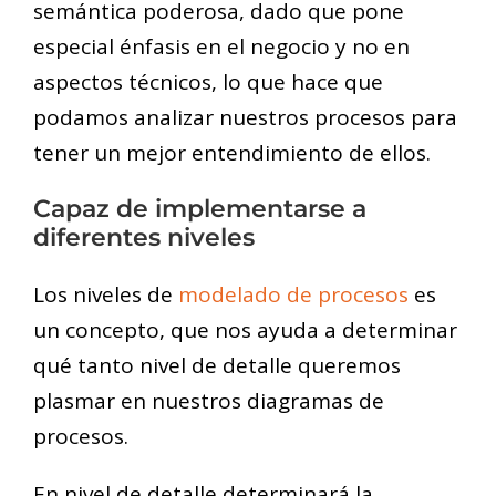
semántica poderosa, dado que pone
especial énfasis en el negocio y no en
aspectos técnicos, lo que hace que
podamos analizar nuestros procesos para
tener un mejor entendimiento de ellos.
Capaz de implementarse a
diferentes niveles
Los niveles de
modelado de procesos
es
un concepto, que nos ayuda a determinar
qué tanto nivel de detalle queremos
plasmar en nuestros diagramas de
procesos.
En nivel de detalle determinará la