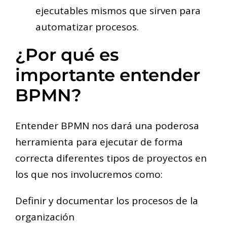
ejecutables mismos que sirven para
automatizar procesos.
¿Por qué es
importante entender
BPMN?
Entender BPMN nos dará una poderosa
herramienta para ejecutar de forma
correcta diferentes tipos de proyectos en
los que nos involucremos como:
Definir y documentar los procesos de la
organización