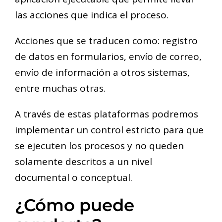
las acciones que indica el proceso.
Acciones que se traducen como: registro
de datos en formularios, envío de correo,
envío de información a otros sistemas,
entre muchas otras.
A través de estas plataformas podremos
implementar un control estricto para que
se ejecuten los procesos y no queden
solamente descritos a un nivel
documental o conceptual.
¿Cómo puede