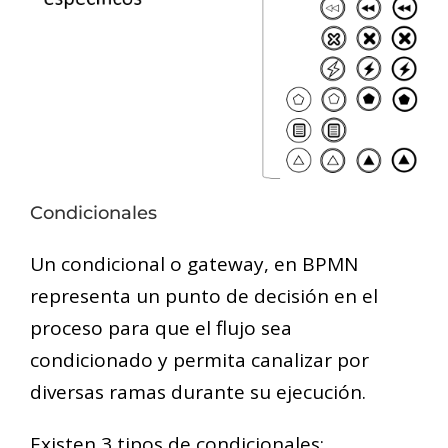
Condicionales
Un condicional o gateway, en BPMN
representa un punto de decisión en el
proceso para que el flujo sea
condicionado y permita canalizar por
diversas ramas durante su ejecución.
Existen 3 tipos de condicionales: