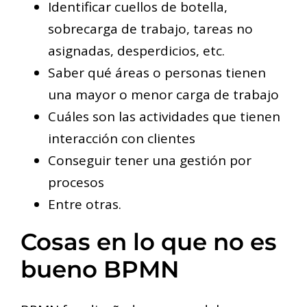
Identificar cuellos de botella,
sobrecarga de trabajo, tareas no
asignadas, desperdicios, etc.
Saber qué áreas o personas tienen
una mayor o menor carga de trabajo
Cuáles son las actividades que tienen
interacción con clientes
Conseguir tener una gestión por
procesos
Entre otras.
Cosas en lo que no es
bueno BPMN