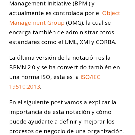
Management Initiative (BPMI) y
actualmente es controlada por el
Object
Management Group
(OMG), la cual se
encarga también de administrar otros
estándares como el UML, XMI y CORBA.
La última versión de la notación es la
BPMN 2.0 y se ha convertido también en
una norma ISO, esta es la
ISO/IEC
19510:2013
.
En el siguiente post vamos a explicar la
importancia de esta notación y cómo
puede ayudarte a definir y mejorar los
procesos de negocio de una organización.