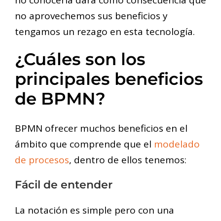
no aprovechemos sus beneficios y
tengamos un rezago en esta tecnología.
¿Cuáles son los
principales beneficios
de BPMN?
BPMN ofrecer muchos beneficios en el
ámbito que comprende que el
modelado
de procesos
, dentro de ellos tenemos:
Fácil de entender
La notación es simple pero con una