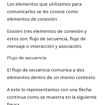
Los elementos que utilizamos para
comunicarlos se les conoce como
elementos de conexión.
Existen tres elementos de conexión y
estos son: flujo de secuencia, flujo de
mensaje o interacción y asociación.
Flujo de secuencia
El flujo de secuencia comunica a dos
elementos dentro de un mismo contexto.
A este lo representamos con una flecha
continua como se muestra en la siguiente
figura.