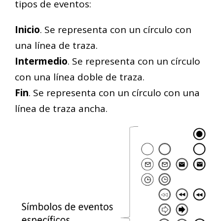
tipos de eventos:
Inicio
. Se representa con un círculo con
una línea de traza.
Intermedio
. Se representa con un círculo
con una línea doble de traza.
Fin
. Se representa con un círculo con una
línea de traza ancha.