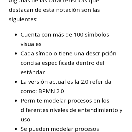
Algunas de las características que
destacan de esta notación son las
siguientes:
Cuenta con más de 100 símbolos
visuales
Cada símbolo tiene una descripción
concisa especificada dentro del
estándar
La versión actual es la 2.0 referida
como: BPMN 2.0
Permite modelar procesos en los
diferentes niveles de entendimiento y
uso
Se pueden modelar procesos