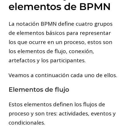
elementos de BPMN
La notación BPMN define cuatro grupos
de elementos básicos para representar
los que ocurre en un proceso, estos son
los elementos de flujo, conexión,
artefactos y los participantes.
Veamos a continuación cada uno de ellos.
Elementos de flujo
Estos elementos definen los flujos de
proceso y son tres: actividades, eventos y
condicionales.