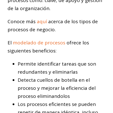
procesos como: clave, de apoyo y gestión
de la organización.
Conoce más
aquí
acerca de los tipos de
procesos de negocio.
El
modelado de procesos
ofrece los
siguientes beneficios:
Permite identificar tareas que son
redundantes y eliminarlas
Detecta cuellos de botella en el
proceso y mejorar la eficiencia del
proceso eliminandolos
Los procesos eficientes se pueden
repetir de manera idéntica, incluso