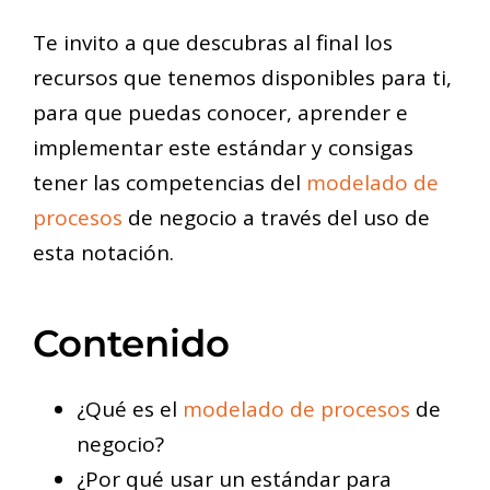
Te invito a que descubras al final los
recursos que tenemos disponibles para ti,
para que puedas conocer, aprender e
implementar este estándar y consigas
tener las competencias del
modelado de
procesos
de negocio a través del uso de
esta notación.
Contenido
¿Qué es el
modelado de procesos
de
negocio?
¿Por qué usar un estándar para