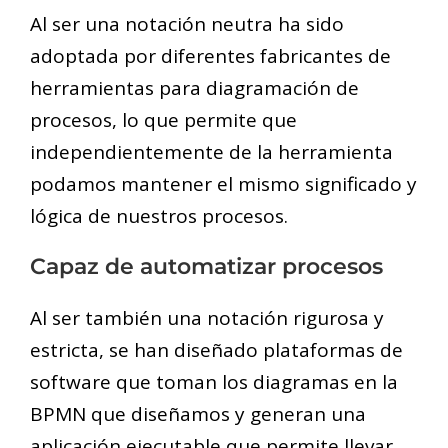
Al ser una notación neutra ha sido
adoptada por diferentes fabricantes de
herramientas para diagramación de
procesos, lo que permite que
independientemente de la herramienta
podamos mantener el mismo significado y
lógica de nuestros procesos.
Capaz de automatizar procesos
Al ser también una notación rigurosa y
estricta, se han diseñado plataformas de
software que toman los diagramas en la
BPMN que diseñamos y generan una
aplicación ejecutable que permite llevar