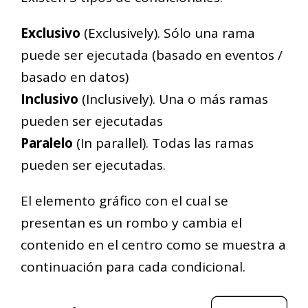
Exclusivo
(Exclusively). Sólo una rama
puede ser ejecutada (basado en eventos /
basado en datos)
Inclusivo
(Inclusively). Una o más ramas
pueden ser ejecutadas
Paralelo
(In parallel). Todas las ramas
pueden ser ejecutadas.
El elemento gráfico con el cual se
presentan es un rombo y cambia el
contenido en el centro como se muestra a
continuación para cada condicional.