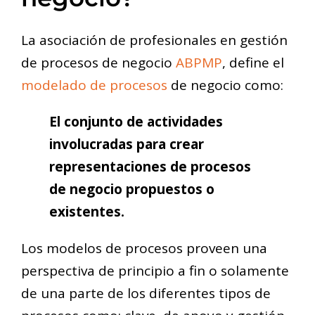
La asociación de profesionales en gestión
de procesos de negocio
ABPMP
, define el
modelado de procesos
de negocio como:
El conjunto de actividades
involucradas para crear
representaciones de procesos
de negocio propuestos o
existentes.
Los modelos de procesos proveen una
perspectiva de principio a fin o solamente
de una parte de los diferentes tipos de