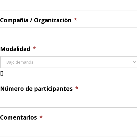
Compañía / Organización
*
Modalidad
*

Número de participantes
*
Comentarios
*