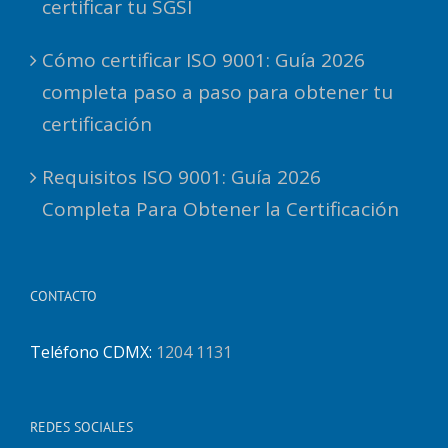
certificar tu SGSI
Cómo certificar ISO 9001: Guía 2026
completa paso a paso para obtener tu
certificación
Requisitos ISO 9001: Guía 2026
Completa Para Obtener la Certificación
CONTACTO
Teléfono CDMX:
1204 1131
REDES SOCIALES