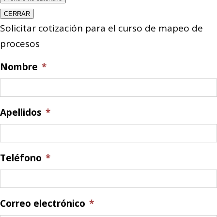
CERRAR
Solicitar cotización para el curso de mapeo de
procesos
Nombre
*
Apellidos
*
Teléfono
*
Correo electrónico
*