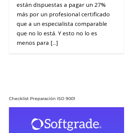
están dispuestas a pagar un 27%
más por un profesional certificado
que a un especialista comparable
que no lo está. Y esto no lo es
menos para [...]
Checklist Preparación ISO 9001