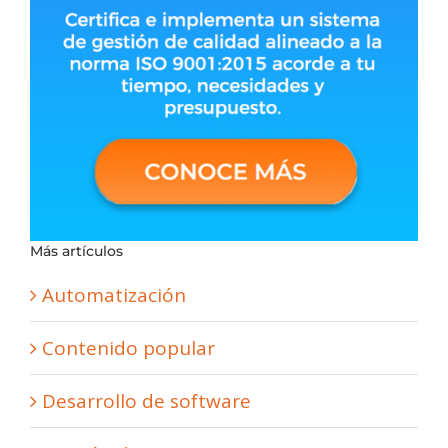
Más artículos
Automatización
Contenido popular
Desarrollo de software