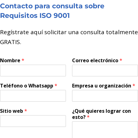
Contacto para consulta sobre
Requisitos ISO 9001
Regístrate aquí solicitar una consulta totalmente
GRATIS.
Nombre
*
Correo electrónico
*
Teléfono o Whatsapp
*
Empresa u organización
*
Sitio web
*
¿Qué quieres lograr con
esto?
*