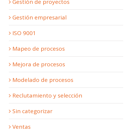
Gestión de proyectos
Gestión empresarial
ISO 9001
Mapeo de procesos
Mejora de procesos
Modelado de procesos
Reclutamiento y selección
Sin categorizar
Ventas