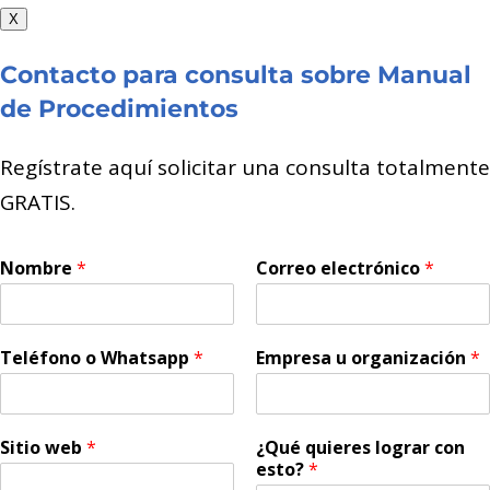
X
Contacto para consulta sobre Manual
de Procedimientos
Regístrate aquí solicitar una consulta totalmente
GRATIS.
Nombre
*
Correo electrónico
*
Teléfono o Whatsapp
*
Empresa u organización
*
Sitio web
*
¿Qué quieres lograr con
esto?
*