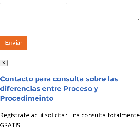
Enviar
X
Contacto para consulta sobre las
diferencias entre Proceso y
Procedimeinto
Regístrate aquí solicitar una consulta totalmente
GRATIS.