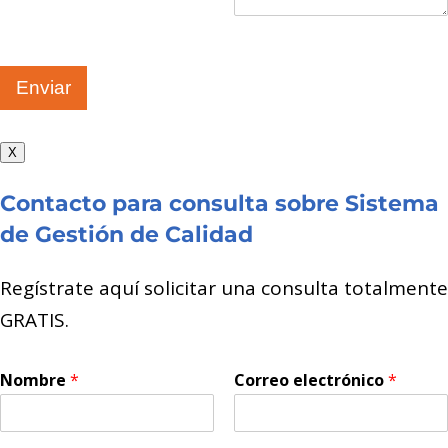
Enviar
X
Contacto para consulta sobre Sistema
de Gestión de Calidad
Regístrate aquí solicitar una consulta totalmente
GRATIS.
Nombre
*
Correo electrónico
*