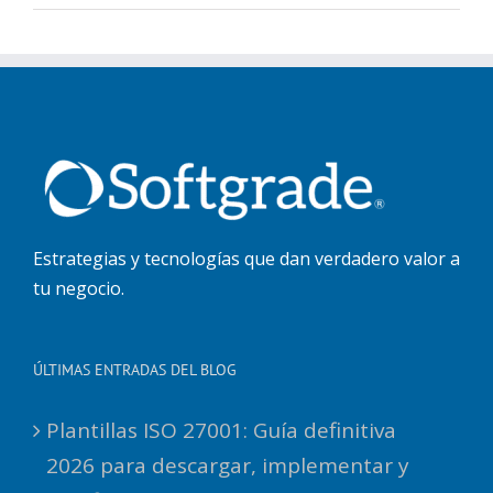
Estrategias y tecnologías que dan verdadero valor a
tu negocio.
ÚLTIMAS ENTRADAS DEL BLOG
Plantillas ISO 27001: Guía definitiva
2026 para descargar, implementar y