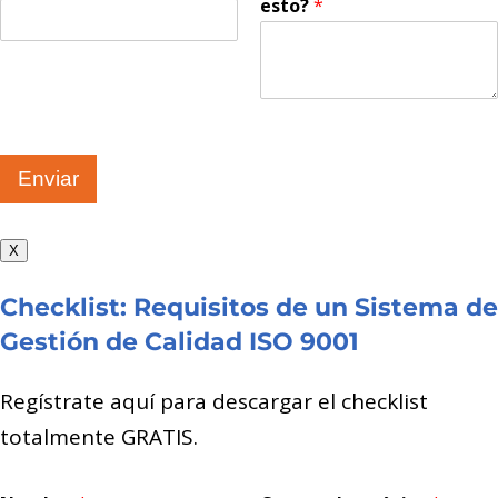
esto?
*
Enviar
X
Checklist: Requisitos de un Sistema de
Gestión de Calidad ISO 9001
Regístrate aquí para descargar el checklist
totalmente GRATIS.