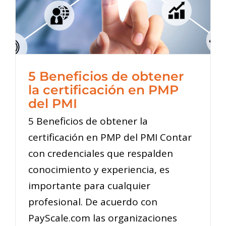
5 Beneficios de obtener
la certificación en PMP
del PMI
5 Beneficios de obtener la
certificación en PMP del PMI Contar
con credenciales que respalden
conocimiento y experiencia, es
importante para cualquier
profesional. De acuerdo con
PayScale.com las organizaciones