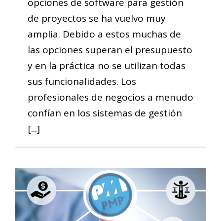
opciones de software para gestión
de proyectos se ha vuelvo muy
amplia. Debido a estos muchas de
las opciones superan el presupuesto
y en la práctica no se utilizan todas
sus funcionalidades. Los
profesionales de negocios a menudo
confían en los sistemas de gestión
[...]