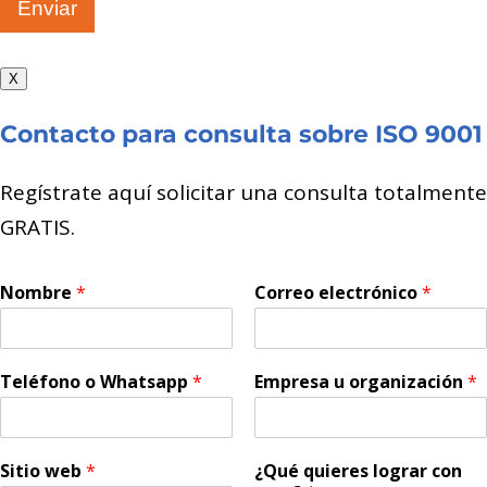
Enviar
X
Contacto para consulta sobre ISO 9001
Regístrate aquí solicitar una consulta totalmente
GRATIS.
Nombre
*
Correo electrónico
*
Teléfono o Whatsapp
*
Empresa u organización
*
Sitio web
*
¿Qué quieres lograr con