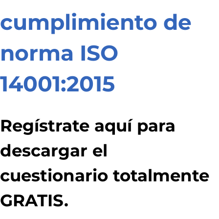
cumplimiento de
norma ISO
14001:2015
Regístrate aquí para
descargar el
cuestionario totalmente
GRATIS.