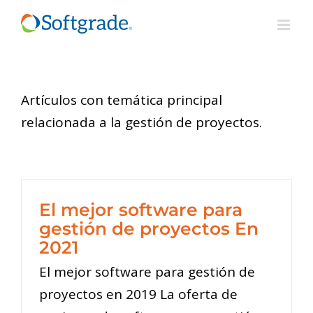
Saltar
al
contenido
Artículos con temática principal
relacionada a la gestión de proyectos.
El mejor software para
gestión de proyectos En
2021
El mejor software para gestión de
proyectos en 2019 La oferta de