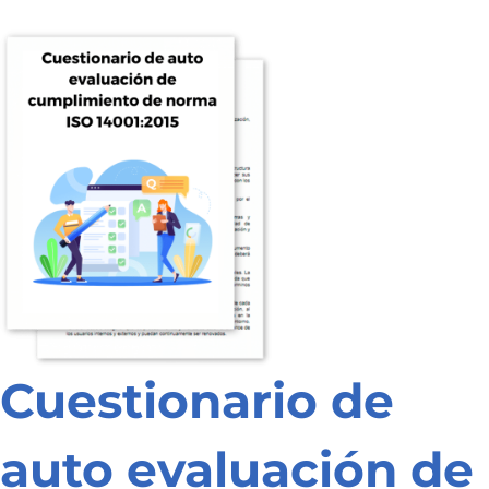
Cuestionario de
auto evaluación de