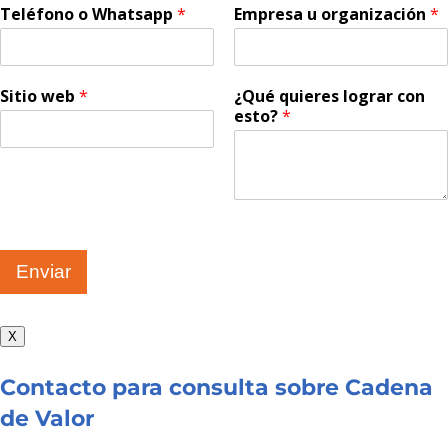
Teléfono o Whatsapp
*
Empresa u organización
*
Sitio web
*
¿Qué quieres lograr con
esto?
*
Enviar
X
Contacto para consulta sobre Cadena
de Valor