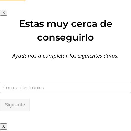
X
Estas muy cerca de
conseguirlo
Ayúdanos a completar los siguientes datos:
Siguiente
X