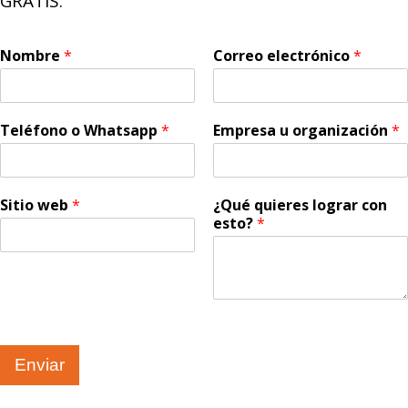
GRATIS.
Nombre
*
Correo electrónico
*
Teléfono o Whatsapp
*
Empresa u organización
*
Sitio web
*
¿Qué quieres lograr con
esto?
*
Enviar