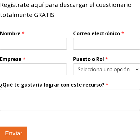
Regístrate aquí para descargar el cuestionario
totalmente GRATIS.
Nombre
*
Correo electrónico
*
Empresa
*
Puesto o Rol
*
¿Qué te gustaría lograr con este recurso?
*
Enviar