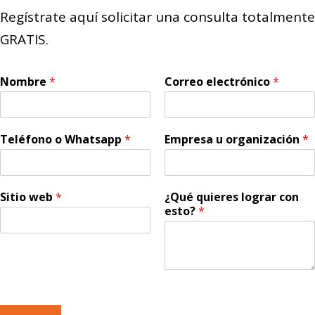
Regístrate aquí solicitar una consulta totalmente
GRATIS.
Nombre
*
Correo electrónico
*
Teléfono o Whatsapp
*
Empresa u organización
*
Sitio web
*
¿Qué quieres lograr con
esto?
*