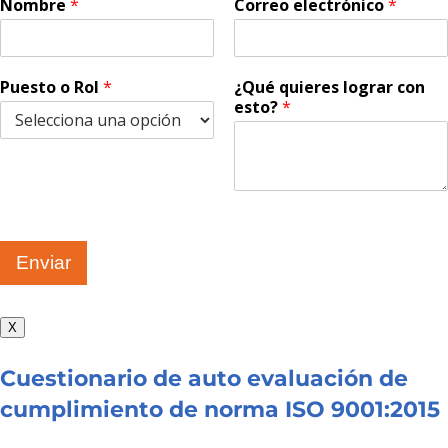
Nombre
*
Correo electrónico
*
Puesto o Rol
*
¿Qué quieres lograr con
esto?
*
Enviar
X
Cuestionario de auto evaluación de
cumplimiento de norma ISO 9001:2015