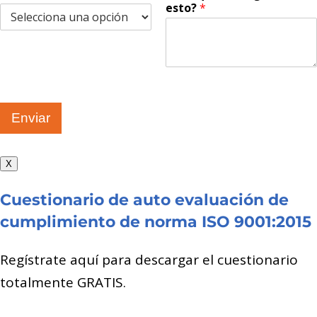
esto?
*
Enviar
X
Cuestionario de auto evaluación de
cumplimiento de norma ISO 9001:2015
Regístrate aquí para descargar el cuestionario
totalmente GRATIS.