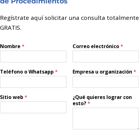
de Procedimientos
Regístrate aquí solicitar una consulta totalmente
GRATIS.
Nombre
*
Correo electrónico
*
Teléfono o Whatsapp
*
Empresa u organización
*
Sitio web
*
¿Qué quieres lograr con
esto?
*