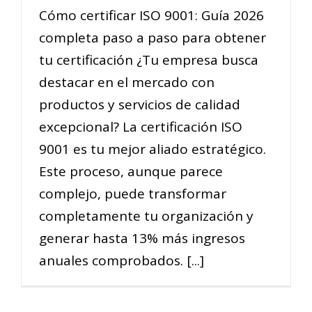
Cómo certificar ISO 9001: Guía 2026
completa paso a paso para obtener
tu certificación ¿Tu empresa busca
destacar en el mercado con
productos y servicios de calidad
excepcional? La certificación ISO
9001 es tu mejor aliado estratégico.
Este proceso, aunque parece
complejo, puede transformar
completamente tu organización y
generar hasta 13% más ingresos
anuales comprobados. [...]