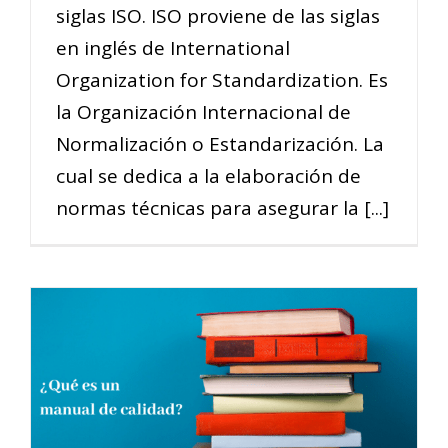
siglas ISO. ISO proviene de las siglas
en inglés de International
Organization for Standardization. Es
la Organización Internacional de
Normalización o Estandarización. La
cual se dedica a la elaboración de
normas técnicas para asegurar la [...]