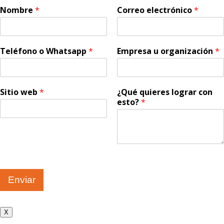
Nombre
*
Correo electrónico
*
Teléfono o Whatsapp
*
Empresa u organización
*
Sitio web
*
¿Qué quieres lograr con
esto?
*
Enviar
X