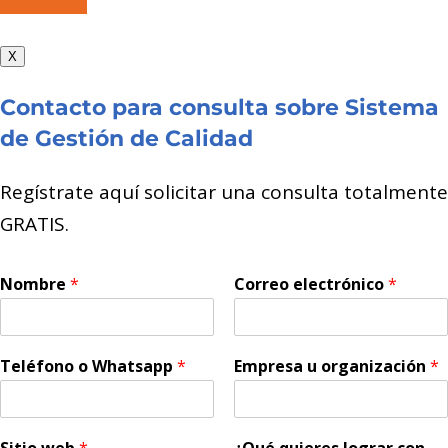
X
Contacto para consulta sobre Sistema
de Gestión de Calidad
Regístrate aquí solicitar una consulta totalmente
GRATIS.
Nombre
*
Correo electrónico
*
Teléfono o Whatsapp
*
Empresa u organización
*