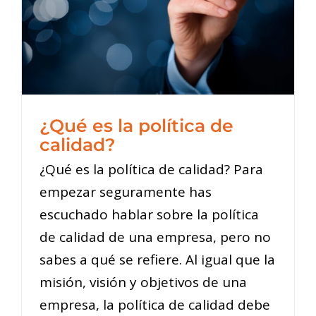
¿Qué es la política de
calidad?
¿Qué es la política de calidad? Para
empezar seguramente has
escuchado hablar sobre la política
de calidad de una empresa, pero no
sabes a qué se refiere. Al igual que la
misión, visión y objetivos de una
empresa, la política de calidad debe