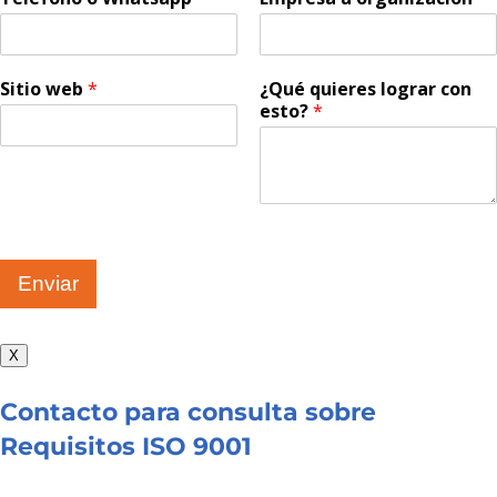
Sitio web
*
¿Qué quieres lograr con
esto?
*
Enviar
X
Contacto para consulta sobre
Requisitos ISO 9001