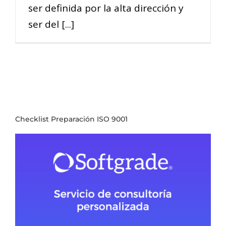
ser definida por la alta dirección y
ser del [...]
Checklist Preparación ISO 9001