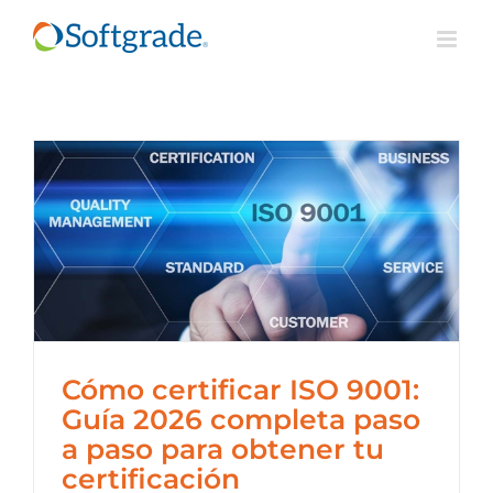
Saltar
al
contenido
Cómo certificar ISO 9001:
Guía 2026 completa paso
a paso para obtener tu
certificación