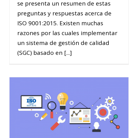
se presenta un resumen de estas
preguntas y respuestas acerca de
ISO 9001:2015. Existen muchas
razones por las cuales implementar
un sistema de gestión de calidad
(SGC) basado en [...]