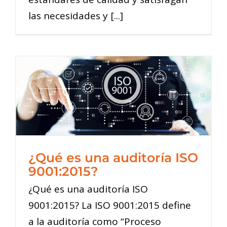
las necesidades y [...]
¿Qué es una auditoría ISO
9001:2015?
¿Qué es una auditoría ISO
9001:2015? La ISO 9001:2015 define
a la auditoría como “Proceso