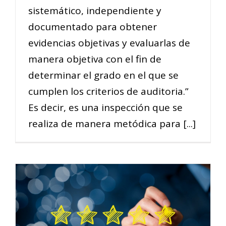
sistemático, independiente y
documentado para obtener
evidencias objetivas y evaluarlas de
manera objetiva con el fin de
determinar el grado en el que se
cumplen los criterios de auditoria.”
Es decir, es una inspección que se
realiza de manera metódica para [...]