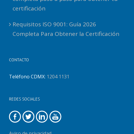
certificación
Requisitos ISO 9001: Guía 2026
Completa Para Obtener la Certificación
CONTACTO
Teléfono CDMX:
1204 1131
REDES SOCIALES
Aviso de privacidad