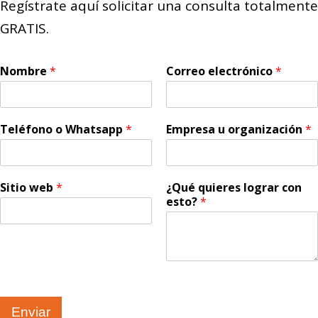
Regístrate aquí solicitar una consulta totalmente
GRATIS.
Nombre
*
Correo electrónico
*
Teléfono o Whatsapp
*
Empresa u organización
*
Sitio web
*
¿Qué quieres lograr con
esto?
*
Enviar