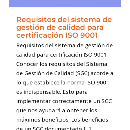
Requisitos del sistema de
gestión de calidad para
certificación ISO 9001
Requisitos del sistema de gestión de
calidad para certificación ISO 9001
Conocer los requisitos del Sistema
de Gestión de Calidad (SGC) acorde a
lo que establece la norma ISO 9001
es indispensable. Esto para
implementar correctamente un SGC
que nos ayudará a obtener los
máximos beneficios. Los beneficios
de un SGC documentado [...]