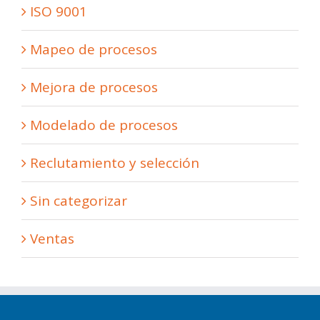
ISO 9001
Mapeo de procesos
Mejora de procesos
Modelado de procesos
Reclutamiento y selección
Sin categorizar
Ventas