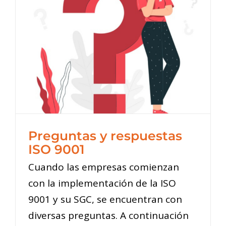
Preguntas y respuestas
ISO 9001
Cuando las empresas comienzan
con la implementación de la ISO
9001 y su SGC, se encuentran con
diversas preguntas. A continuación