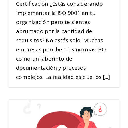
Certificación ¿Estás considerando
implementar la ISO 9001 en tu
organización pero te sientes
abrumado por la cantidad de
requisitos? No estás solo. Muchas
empresas perciben las normas ISO
como un laberinto de
documentación y procesos
complejos. La realidad es que los [...]