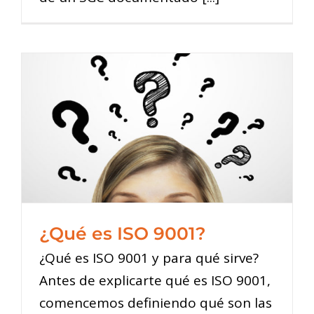
¿Qué es ISO 9001?
¿Qué es ISO 9001 y para qué sirve?
Antes de explicarte qué es ISO 9001,
comencemos definiendo qué son las