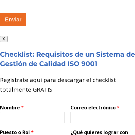
Enviar
X
Checklist: Requisitos de un Sistema de
Gestión de Calidad ISO 9001
Regístrate aquí para descargar el checklist
totalmente GRATIS.
Nombre
*
Correo electrónico
*
Puesto o Rol
*
¿Qué quieres lograr con