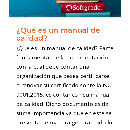
¿Qué es un manual de
calidad?
¿Qué es un manual de calidad? Parte
fundamental de la documentación
con la cual debe contar una
organización que desea certificarse
o renovar su certificado sobre la ISO
9001:2015, es contar con su manual
de calidad. Dicho documento es de
suma importancia ya que en este se
presenta de manera general todo lo