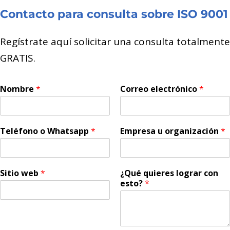
Contacto para consulta sobre ISO 9001
Regístrate aquí solicitar una consulta totalmente
GRATIS.
Nombre
*
Correo electrónico
*
Teléfono o Whatsapp
*
Empresa u organización
*
Sitio web
*
¿Qué quieres lograr con
esto?
*