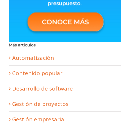
Más artículos
Automatización
Contenido popular
Desarrollo de software
Gestión de proyectos
Gestión empresarial