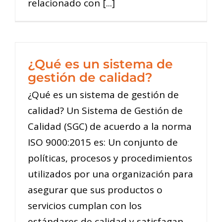
relacionado con [...]
¿Qué es un sistema de
gestión de calidad?
¿Qué es un sistema de gestión de
calidad? Un Sistema de Gestión de
Calidad (SGC) de acuerdo a la norma
ISO 9000:2015 es: Un conjunto de
políticas, procesos y procedimientos
utilizados por una organización para
asegurar que sus productos o
servicios cumplan con los
estándares de calidad y satisfagan