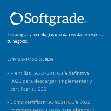
Estrategias y tecnologías que dan verdadero valor a
tu negocio.
ÚLTIMAS ENTRADAS DEL BLOG
Plantillas ISO 27001: Guía definitiva
2026 para descargar, implementar y
certificar tu SGSI
Cómo certificar ISO 9001: Guía 2026
completa paso a paso para obtener tu