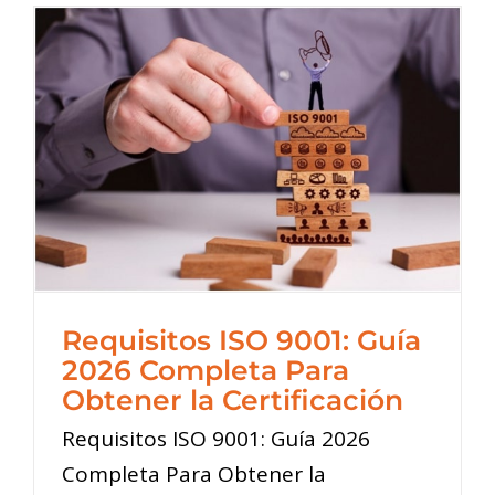
Requisitos ISO 9001: Guía
2026 Completa Para
Obtener la Certificación
Requisitos ISO 9001: Guía 2026
Completa Para Obtener la