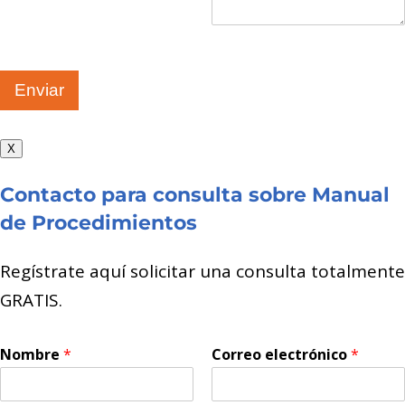
Enviar
X
Contacto para consulta sobre Manual
de Procedimientos
Regístrate aquí solicitar una consulta totalmente
GRATIS.
Nombre
*
Correo electrónico
*