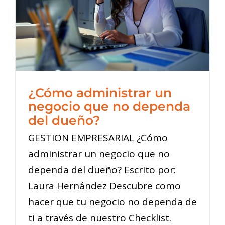
¿Cómo administrar un
negocio que no dependa
del dueño?
GESTION EMPRESARIAL ¿Cómo
administrar un negocio que no
dependa del dueño? Escrito por:
Laura Hernández Descubre como
hacer que tu negocio no dependa de
ti a través de nuestro Checklist.