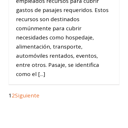
empleados recursos para cubrir
gastos de pasajes requeridos. Estos
recursos son destinados
comúnmente para cubrir
necesidades como hospedaje,
alimentación, transporte,
automóviles rentados, eventos,
entre otros. Pasaje, se identifica
como el [...]
1
2
Siguiente