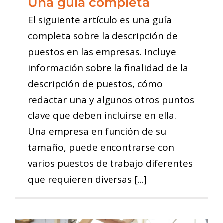
Una guía completa
El siguiente artículo es una guía
completa sobre la descripción de
puestos en las empresas. Incluye
información sobre la finalidad de la
descripción de puestos, cómo
redactar una y algunos otros puntos
clave que deben incluirse en ella.
Una empresa en función de su
tamaño, puede encontrarse con
varios puestos de trabajo diferentes
que requieren diversas [...]