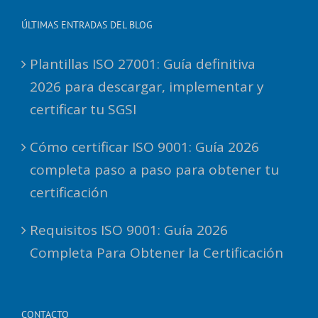
ÚLTIMAS ENTRADAS DEL BLOG
Plantillas ISO 27001: Guía definitiva
2026 para descargar, implementar y
certificar tu SGSI
Cómo certificar ISO 9001: Guía 2026
completa paso a paso para obtener tu
certificación
Requisitos ISO 9001: Guía 2026
Completa Para Obtener la Certificación
CONTACTO