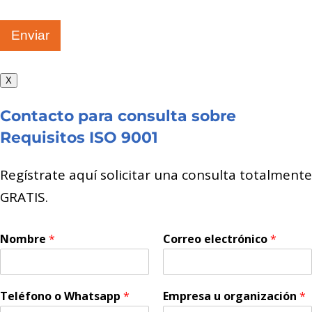
Enviar
X
Contacto para consulta sobre
Requisitos ISO 9001
Regístrate aquí solicitar una consulta totalmente
GRATIS.
Nombre
*
Correo electrónico
*
Teléfono o Whatsapp
*
Empresa u organización
*