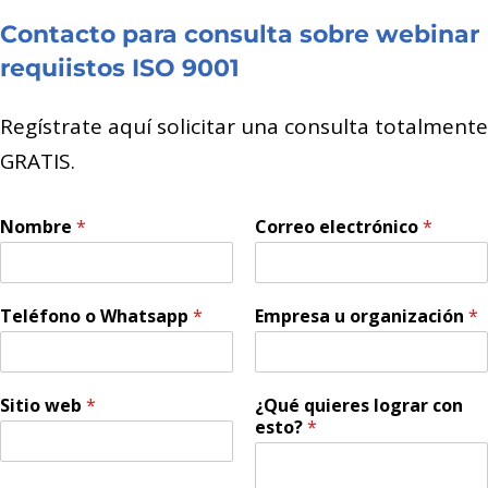
Contacto para consulta sobre webinar
requiistos ISO 9001
Regístrate aquí solicitar una consulta totalmente
GRATIS.
Nombre
*
Correo electrónico
*
Teléfono o Whatsapp
*
Empresa u organización
*
Sitio web
*
¿Qué quieres lograr con
esto?
*