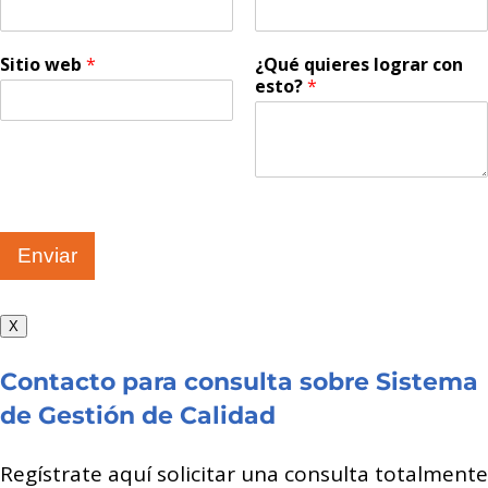
Sitio web
*
¿Qué quieres lograr con
esto?
*
Enviar
X
Contacto para consulta sobre Sistema
de Gestión de Calidad
Regístrate aquí solicitar una consulta totalmente