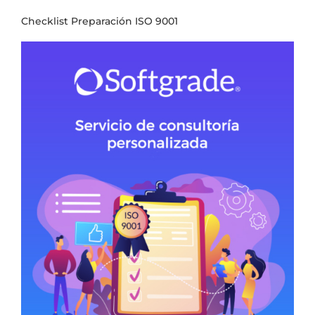
Checklist Preparación ISO 9001