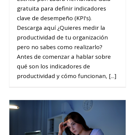
gratuita para definir indicadores
clave de desempeño (KPI's).
Descarga aquí ¿Quieres medir la
productividad de tu organización
pero no sabes como realizarlo?
Antes de comenzar a hablar sobre
qué son los indicadores de
productividad y cómo funcionan, [...]