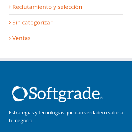
Reclutamiento y selección
Sin categorizar
Ventas
Estrategias y tecnologías que dan verdadero valor a
tu negocio.