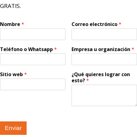
GRATIS.
Nombre
*
Correo electrónico
*
Teléfono o Whatsapp
*
Empresa u organización
*
Sitio web
*
¿Qué quieres lograr con
esto?
*
Enviar