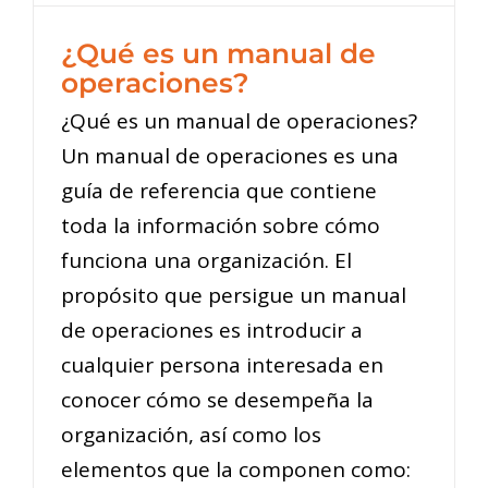
¿Qué es un manual de
operaciones?
¿Qué es un manual de operaciones?
Un manual de operaciones es una
guía de referencia que contiene
toda la información sobre cómo
funciona una organización. El
propósito que persigue un manual
de operaciones es introducir a
cualquier persona interesada en
conocer cómo se desempeña la
organización, así como los
elementos que la componen como: