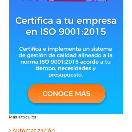
Más artículos
Automatización