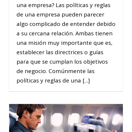
una empresa? Las políticas y reglas
de una empresa pueden parecer
algo complicado de entender debido
a su cercana relación. Ambas tienen
una misión muy importante que es,
establecer las directrices o guías
para que se cumplan los objetivos
de negocio. Comúnmente las
políticas y reglas de una [...]