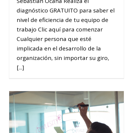
Sebastian Ocaña Realiza el
diagnóstico GRATUITO para saber el
nivel de eficiencia de tu equipo de
trabajo Clic aquí para comenzar
Cualquier persona que esté
implicada en el desarrollo de la
organización, sin importar su giro,
[...]