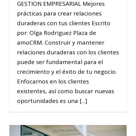
GESTION EMPRESARIAL Mejores
prácticas para crear relaciones
duraderas con tus clientes Escrito
por: Olga Rodriguez Plaza de
amoCRM. Construir y mantener
relaciones duraderas con los clientes
puede ser fundamental para el
crecimiento y el éxito de tu negocio.
Enfocarnos en los clientes
existentes, así como buscar nuevas
oportunidades es una [...]