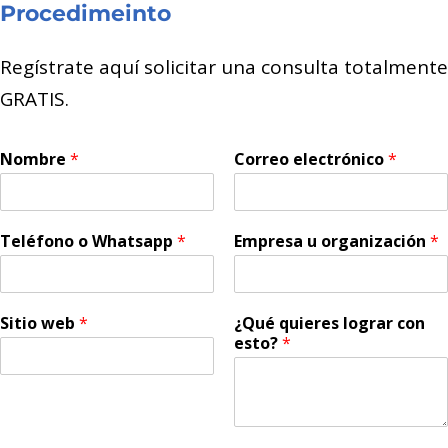
Procedimeinto
Regístrate aquí solicitar una consulta totalmente
GRATIS.
Nombre
*
Correo electrónico
*
Teléfono o Whatsapp
*
Empresa u organización
*
Sitio web
*
¿Qué quieres lograr con
esto?
*