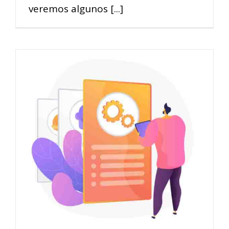
veremos algunos [...]