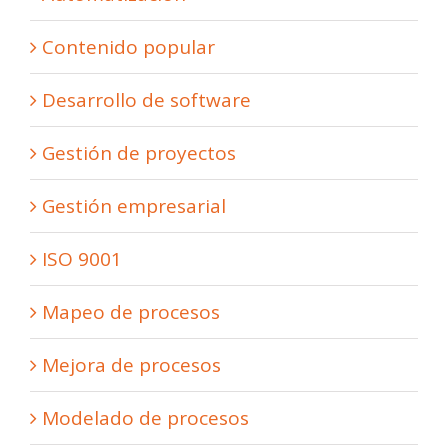
Contenido popular
Desarrollo de software
Gestión de proyectos
Gestión empresarial
ISO 9001
Mapeo de procesos
Mejora de procesos
Modelado de procesos