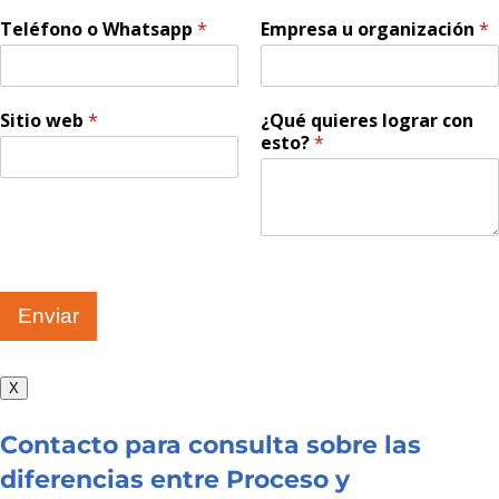
Teléfono o Whatsapp
*
Empresa u organización
*
Sitio web
*
¿Qué quieres lograr con
esto?
*
Enviar
X
Contacto para consulta sobre las
diferencias entre Proceso y