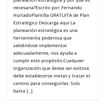
planeación estratégica y por qué es
necesaria?Escrito por: Fernando
HurtadoPlantilla GRATUITA de Plan
Estratégico Descarga aquí La
planeación estratégica es una
herramienta poderosa que
sabiéndose implementar
adecuadamente, nos ayuda a
cumplir este propósito.Cualquier
organización que desee ser exitosa
debe establecerse metas y trazar el
camino para conseguirlas. Solo
basta [...]