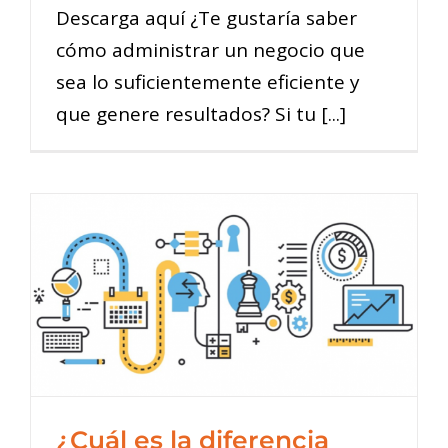
Descarga aquí ¿Te gustaría saber
cómo administrar un negocio que
sea lo suficientemente eficiente y
que genere resultados? Si tu [...]
¿Cuál es la diferencia