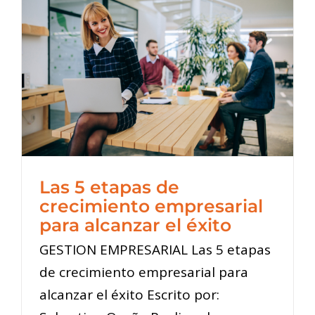
Las 5 etapas de
crecimiento empresarial
para alcanzar el éxito
GESTION EMPRESARIAL Las 5 etapas
de crecimiento empresarial para
alcanzar el éxito Escrito por: