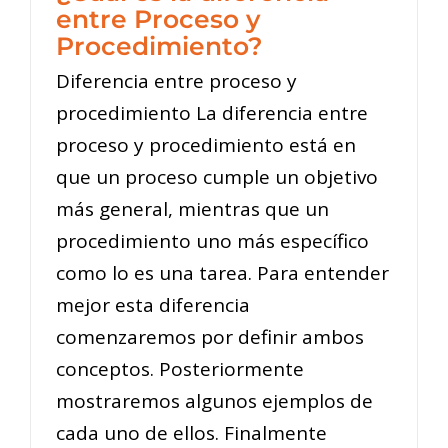
entre Proceso y
Procedimiento?
Diferencia entre proceso y
procedimiento La diferencia entre
proceso y procedimiento está en
que un proceso cumple un objetivo
más general, mientras que un
procedimiento uno más específico
como lo es una tarea. Para entender
mejor esta diferencia
comenzaremos por definir ambos
conceptos. Posteriormente
mostraremos algunos ejemplos de
cada uno de ellos. Finalmente