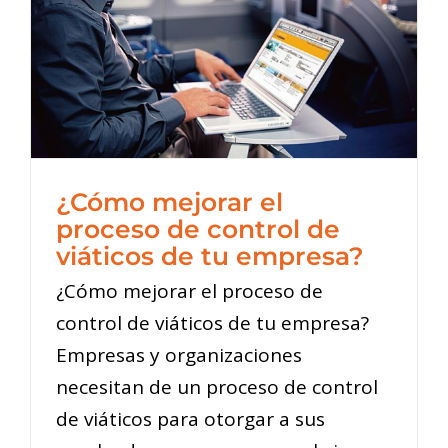
¿Cómo mejorar el
proceso de control de
viáticos de tu empresa?
¿Cómo mejorar el proceso de
control de viáticos de tu empresa?
Empresas y organizaciones
necesitan de un proceso de control
de viáticos para otorgar a sus