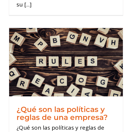
su [...]
¿Qué son las políticas y
reglas de una empresa?
¿Qué son las políticas y reglas de